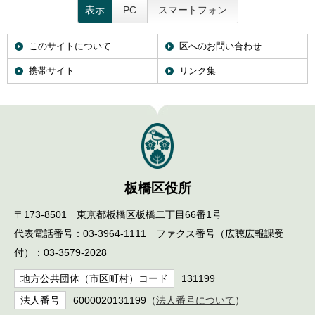
表示
PC
スマートフォン
このサイトについて
区へのお問い合わせ
携帯サイト
リンク集
板橋区役所
〒173-8501 東京都板橋区板橋二丁目66番1号
代表電話番号：03-3964-1111 ファクス番号（広聴広報課受
付）：03-3579-2028
地方公共団体（市区町村）コード
131199
法人番号
6000020131199（
法人番号について
）