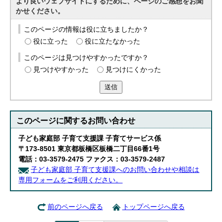
より良いウェブサイトにするために、ページのご感想をお聞
かせください。
このページの情報は役に立ちましたか？
役に立った
役に立たなかった
このページは見つけやすかったですか？
見つけやすかった
見つけにくかった
送信
このページに関する
お問い合わせ
子ども家庭部 子育て支援課 子育てサービス係
〒173-8501 東京都板橋区板橋二丁目66番1号
電話：03-3579-2475 ファクス：03-3579-2487
子ども家庭部 子育て支援課へのお問い合わせや相談は
専用フォームをご利用ください。
前のページへ戻る
トップページへ戻る