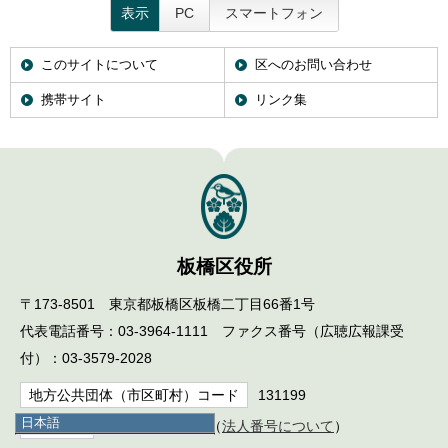
表示
PC
スマートフォン
このサイトについて
区へのお問い合わせ
携帯サイト
リンク集
板橋区役所
〒173-8501 東京都板橋区板橋二丁目66番1号
代表電話番号：03-3964-1111 ファクス番号（広聴広報課受
付）：03-3579-2028
地方公共団体（市区町村）コード
131199
日本語
法人番号
6000020131199（
法人番号について
）
日本語