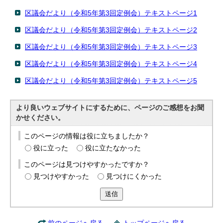
English
区議会だより（令和5年第3回定例会）テキストページ1
한국어
简体中文
区議会だより（令和5年第3回定例会）テキストページ2
繁體中文
区議会だより（令和5年第3回定例会）テキストページ3
区議会だより（令和5年第3回定例会）テキストページ4
区議会だより（令和5年第3回定例会）テキストページ5
より良いウェブサイトにするために、ページのご感想をお聞
かせください。
このページの情報は役に立ちましたか？
役に立った
役に立たなかった
このページは見つけやすかったですか？
見つけやすかった
見つけにくかった
送信