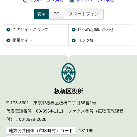
前のページへ戻る
トップページへ戻る
表示
PC
スマートフォン
このサイトについて
区へのお問い合わせ
携帯サイト
リンク集
板橋区役所
〒173-8501 東京都板橋区板橋二丁目66番1号
代表電話番号：03-3964-1111 ファクス番号（広聴広報課受
付）：03-3579-2028
地方公共団体（市区町村）コード
131199