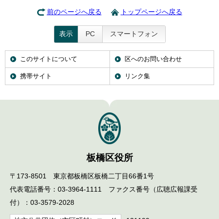
前のページへ戻る
トップページへ戻る
表示
PC
スマートフォン
このサイトについて
区へのお問い合わせ
携帯サイト
リンク集
板橋区役所
〒173-8501 東京都板橋区板橋二丁目66番1号
代表電話番号：03-3964-1111 ファクス番号（広聴広報課受
付）：03-3579-2028