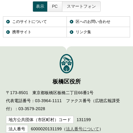
表示
PC
スマートフォン
このサイトについて
区へのお問い合わせ
携帯サイト
リンク集
板橋区役所
〒173-8501 東京都板橋区板橋二丁目66番1号
代表電話番号：03-3964-1111 ファクス番号（広聴広報課受
付）：03-3579-2028
地方公共団体（市区町村）コード
131199
法人番号
6000020131199（
法人番号について
）