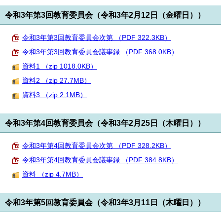
English
令和3年第3回教育委員会（令和3年2月12日（金曜日））
한국어
简体中文
繁體中文
令和3年第3回教育委員会次第 （PDF 322.3KB）
令和3年第3回教育委員会議事録 （PDF 368.0KB）
資料1 （zip 1018.0KB）
資料2 （zip 27.7MB）
資料3 （zip 2.1MB）
令和3年第4回教育委員会（令和3年2月25日（木曜日））
令和3年第4回教育委員会次第 （PDF 328.2KB）
令和3年第4回教育委員会議事録 （PDF 384.8KB）
資料 （zip 4.7MB）
令和3年第5回教育委員会（令和3年3月11日（木曜日））