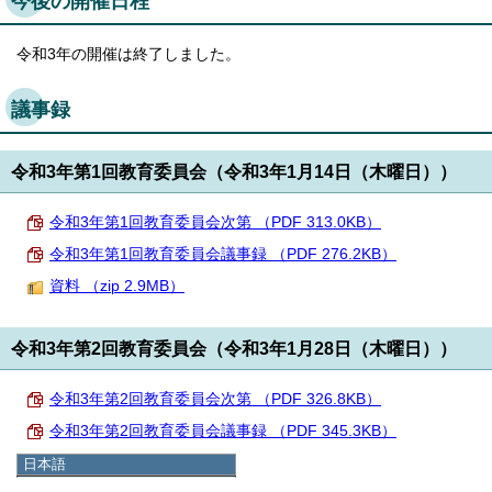
今後の開催日程
令和3年の開催は終了しました。
議事録
令和3年第1回教育委員会（令和3年1月14日（木曜日））
令和3年第1回教育委員会次第 （PDF 313.0KB）
令和3年第1回教育委員会議事録 （PDF 276.2KB）
資料 （zip 2.9MB）
令和3年第2回教育委員会（令和3年1月28日（木曜日））
令和3年第2回教育委員会次第 （PDF 326.8KB）
令和3年第2回教育委員会議事録 （PDF 345.3KB）
資料 （zip 29.6MB）
日本語
日本語