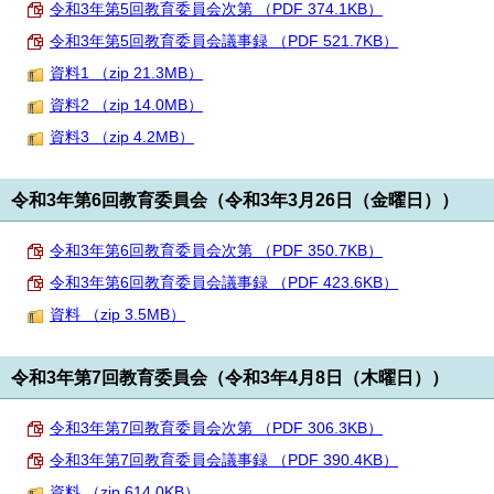
令和3年第5回教育委員会次第 （PDF 374.1KB）
令和3年第5回教育委員会議事録 （PDF 521.7KB）
資料1 （zip 21.3MB）
資料2 （zip 14.0MB）
資料3 （zip 4.2MB）
令和3年第6回教育委員会（令和3年3月26日（金曜日））
令和3年第6回教育委員会次第 （PDF 350.7KB）
令和3年第6回教育委員会議事録 （PDF 423.6KB）
資料 （zip 3.5MB）
令和3年第7回教育委員会（令和3年4月8日（木曜日））
令和3年第7回教育委員会次第 （PDF 306.3KB）
令和3年第7回教育委員会議事録 （PDF 390.4KB）
資料 （zip 614.0KB）