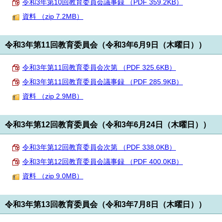
令和3年第10回教育委員会議事録 （PDF 359.2KB）
資料 （zip 7.2MB）
令和3年第11回教育委員会（令和3年6月9日（木曜日））
令和3年第11回教育委員会次第 （PDF 325.6KB）
令和3年第11回教育委員会議事録 （PDF 285.9KB）
資料 （zip 2.9MB）
令和3年第12回教育委員会（令和3年6月24日（木曜日））
令和3年第12回教育委員会次第 （PDF 338.0KB）
令和3年第12回教育委員会議事録 （PDF 400.0KB）
資料 （zip 9.0MB）
令和3年第13回教育委員会（令和3年7月8日（木曜日））