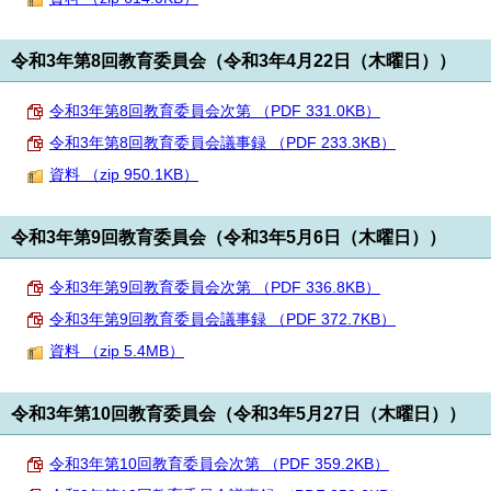
令和3年第8回教育委員会（令和3年4月22日（木曜日））
令和3年第8回教育委員会次第 （PDF 331.0KB）
令和3年第8回教育委員会議事録 （PDF 233.3KB）
資料 （zip 950.1KB）
令和3年第9回教育委員会（令和3年5月6日（木曜日））
令和3年第9回教育委員会次第 （PDF 336.8KB）
令和3年第9回教育委員会議事録 （PDF 372.7KB）
資料 （zip 5.4MB）
令和3年第10回教育委員会（令和3年5月27日（木曜日））
令和3年第10回教育委員会次第 （PDF 359.2KB）