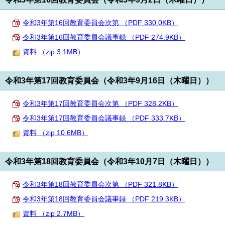
令和3年第16回教育委員会次第 （PDF 330.0KB）
令和3年第16回教育委員会議事録 （PDF 274.9KB）
資料 （zip 3.1MB）
令和3年第17回教育委員会（令和3年9月16日（木曜日））
令和3年第17回教育委員会次第 （PDF 328.2KB）
令和3年第17回教育委員会議事録 （PDF 333.7KB）
資料 （zip 10.6MB）
令和3年第18回教育委員会（令和3年10月7日（木曜日））
令和3年第18回教育委員会次第 （PDF 321.8KB）
令和3年第18回教育委員会議事録 （PDF 219.3KB）
資料 （zip 2.7MB）