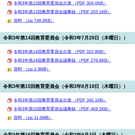
令和3年第13回教育委員会次第 （PDF 304.0KB）
令和3年第13回教育委員会議事録 （PDF 203.1KB）
資料 （zip 748.8KB）
令和3年第14回教育委員会（令和3年7月29日（木曜日））
令和3年第14回教育委員会次第 （PDF 322.8KB）
令和3年第14回教育委員会議事録 （PDF 276.8KB）
資料 （zip 2.9MB）
令和3年第15回教育委員会（令和3年8月19日（木曜日））
令和3年第15回教育委員会次第 （PDF 345.1KB）
令和3年第15回教育委員会議事録 （PDF 469.2KB）
資料 （zip 11.0MB）
令和3年第16回教育委員会（令和3年9月2日（木曜日））