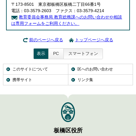
〒173-8501 東京都板橋区板橋二丁目66番1号
電話：03-3579-2603 ファクス：03-3579-4214
教育委員会事務局 教育総務課へのお問い合わせや相談
は専用フォームをご利用ください。
前のページへ戻る
トップページへ戻る
表示
PC
スマートフォン
このサイトについて
区へのお問い合わせ
携帯サイト
リンク集
板橋区役所