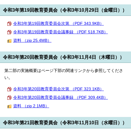
令和3年第19回教育委員会（令和3年10月29日（金曜日））
令和3年第19回教育委員会次第 （PDF 343.9KB）
令和3年第19回教育委員会議事録 （PDF 518.7KB）
資料 （zip 25.4MB）
令和3年第20回教育委員会（令和3年11月4日（木曜日））
第二部の実施概要はページ下部の関連リンクから参照してくださ
い。
令和3年第20回教育委員会次第 （PDF 323.1KB）
令和3年第20回教育委員会議事録 （PDF 309.4KB）
資料 （zip 2.1MB）
令和3年第21回教育委員会（令和3年11月10日（水曜日））