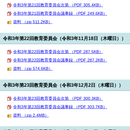
令和3年第21回教育委員会次第 （PDF 305.4KB）
令和3年第21回教育委員会議事録 （PDF 249.6KB）
資料 （zip 511.2KB）
令和3年第22回教育委員会（令和3年11月18日（木曜日））
令和3年第22回教育委員会次第 （PDF 287.5KB）
令和3年第22回教育委員会議事録 （PDF 287.2KB）
資料 （zip 574.6KB）
令和3年第23回教育委員会（令和3年12月2日（木曜日））
令和3年第23回教育委員会次第 （PDF 300.3KB）
令和3年第23回教育委員会議事録 （PDF 303.7KB）
資料 （zip 2.4MB）