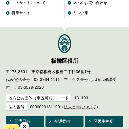
このサイトについて
区へのお問い合わせ
携帯サイト
リンク集
板橋区役所
〒173-8501 東京都板橋区板橋二丁目66番1号
代表電話番号：03-3964-1111 ファクス番号（広聴広報課受
付）：03-3579-2028
地方公共団体（市区町村）コード
131199
法人番号
6000020131199（
法人番号について
）
開庁日時
交通案内
区民事務所