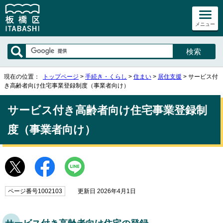
メニュー
現在の位置：
トップページ
>
手続き・くらし
>
住まい
>
居住支援
> サービス付
き高齢者向け住宅事業登録制度（事業者向け）
サービス付き高齢者向け住宅事業登録制
度（事業者向け）
ページ番号1002103
更新日 2026年4月1日