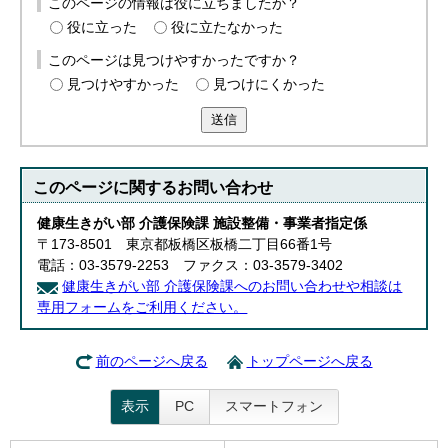
このページの情報は役に立ちましたか？
役に立った
役に立たなかった
このページは見つけやすかったですか？
見つけやすかった
見つけにくかった
送信
このページに関する
お問い合わせ
健康生きがい部 介護保険課 施設整備・事業者指定係
〒173-8501 東京都板橋区板橋二丁目66番1号
電話：03-3579-2253 ファクス：03-3579-3402
健康生きがい部 介護保険課へのお問い合わせや相談は
専用フォームをご利用ください。
前のページへ戻る
トップページへ戻る
表示
PC
スマートフォン