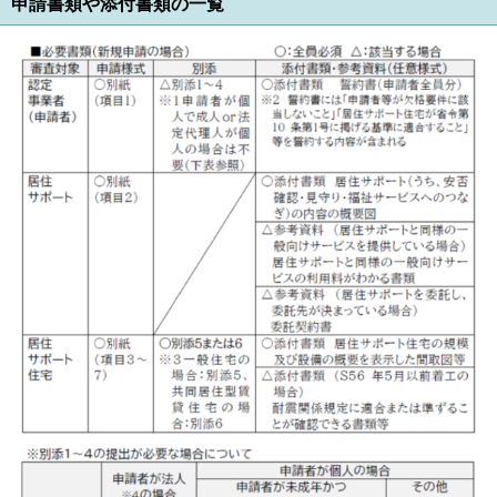
申請書類や添付書類の一覧