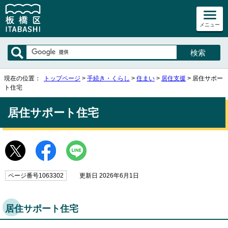
メニュー
現在の位置：
トップページ
>
手続き・くらし
>
住まい
>
居住支援
> 居住サポー
ト住宅
居住サポート住宅
ページ番号1063302
更新日 2026年6月1日
居住サポート住宅