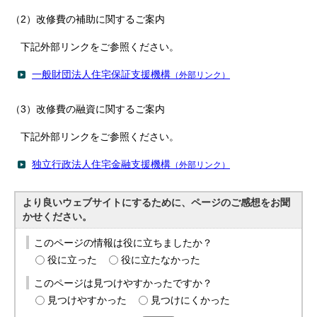
（2）改修費の補助に関するご案内
下記外部リンクをご参照ください。
一般財団法人住宅保証支援機構
（外部リンク）
（3）改修費の融資に関するご案内
下記外部リンクをご参照ください。
独立行政法人住宅金融支援機構
（外部リンク）
より良いウェブサイトにするために、ページのご感想をお聞
かせください。
このページの情報は役に立ちましたか？
役に立った
役に立たなかった
このページは見つけやすかったですか？
見つけやすかった
見つけにくかった