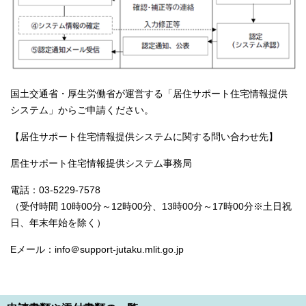
国土交通省・厚生労働省が運営する「居住サポート住宅情報提供
システム」からご申請ください。
【居住サポート住宅情報提供システムに関する問い合わせ先】
居住サポート住宅情報提供システム事務局
電話：03-5229-7578
（受付時間 10時00分～12時00分、13時00分～17時00分※土日祝
日、年末年始を除く）
Eメール：info＠support-jutaku.mlit.go.jp