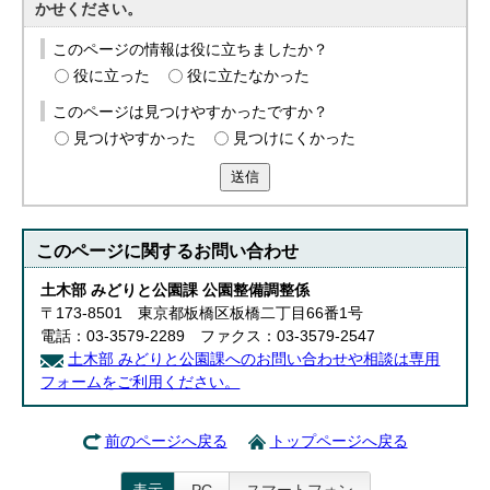
かせください。
このページの情報は役に立ちましたか？
役に立った
役に立たなかった
このページは見つけやすかったですか？
見つけやすかった
見つけにくかった
送信
このページに関する
お問い合わせ
土木部 みどりと公園課 公園整備調整係
〒173-8501 東京都板橋区板橋二丁目66番1号
電話：03-3579-2289 ファクス：03-3579-2547
土木部 みどりと公園課へのお問い合わせや相談は専用
フォームをご利用ください。
前のページへ戻る
トップページへ戻る