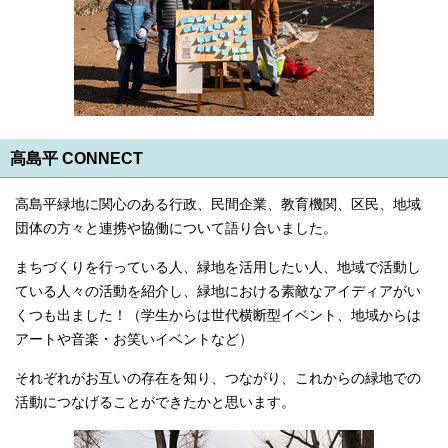
高島平 CONNECT
高島平緑地に関心のある行政、民間企業、教育機関、区民、地域
団体の方々と連携や協働について語り合いました。
まちづくりを行っている人、緑地を活用したい人、地域で活動し
ている人々の活動を紹介し、緑地における素敵なアイディアがい
くつも出ました！（学生からは世代横断型イベント、地域からは
アートや音楽・お笑いイベントなど）
それぞれがお互いの存在を知り、つながり、これからの緑地での
活動につなげることができたかと思います。