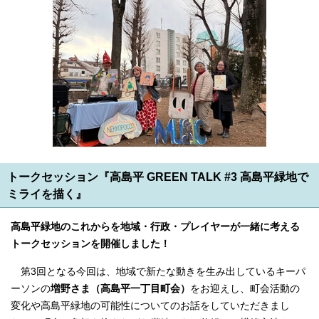
トークセッション『高島平 GREEN TALK #3 高島平緑地で
ミライを描く』
高島平緑地のこれからを地域・行政・プレイヤーが一緒に考える
トークセッションを開催しました！
第3回となる今回は、地域で新たな動きを生み出しているキーパ
ーソンの
増野さま（高島平一丁目町会）
をお迎えし、町会活動の
変化や高島平緑地の可能性についてのお話をしていただきまし