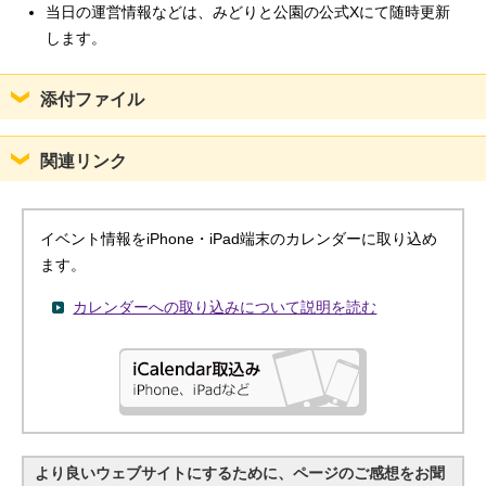
当日の運営情報などは、みどりと公園の公式Xにて随時更新
します。
添付ファイル
関連リンク
イベント情報をiPhone・iPad端末のカレンダーに取り込め
ます。
カレンダーへの取り込みについて説明を読む
より良いウェブサイトにするために、ページのご感想をお聞