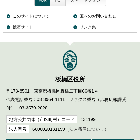
表示
PC
スマートフォン
このサイトについて
区へのお問い合わせ
携帯サイト
リンク集
板橋区役所
〒173-8501 東京都板橋区板橋二丁目66番1号
代表電話番号：03-3964-1111 ファクス番号（広聴広報課受
付）：03-3579-2028
地方公共団体（市区町村）コード
131199
法人番号
6000020131199（
法人番号について
）