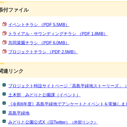
添付ファイル
イベントチラシ （PDF 5.5MB）
トライアル・サウンディングチラシ （PDF 1.8MB）
共同菜園チラシ （PDF 6.0MB）
プロジェクトチラシ （PDF 2.5MB）
関連リンク
プロジェクト特設サイトページ「高島平緑地ストーリーズ」
（
土木部 みどりと公園課（イベント）
《令和6年度》高島平緑地でアンケートとイベントを実施しま
高島平緑地
みどりと公園公式X（旧Twitter）
（外部リンク）