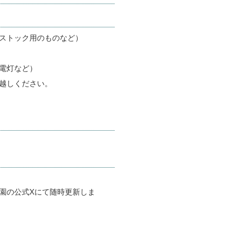
ストック用のものなど）
電灯など）
越しください。
園の公式Xにて随時更新しま