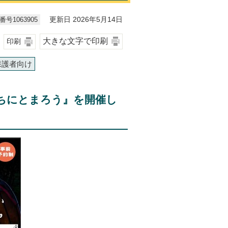
号1063905
更新日 2026年5月14日
大きな文字で印刷
印刷
保護者向け
ちにとまろう』を開催し