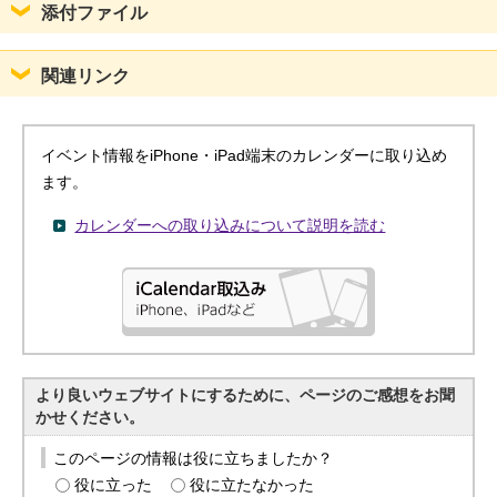
添付ファイル
関連リンク
イベント情報をiPhone・iPad端末のカレンダーに取り込め
ます。
カレンダーへの取り込みについて説明を読む
より良いウェブサイトにするために、ページのご感想をお聞
かせください。
このページの情報は役に立ちましたか？
役に立った
役に立たなかった