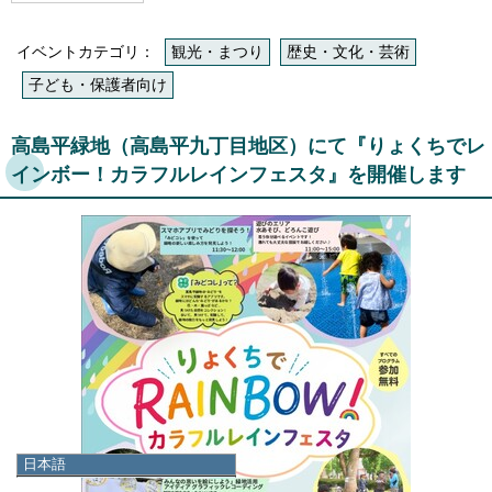
イベントカテゴリ：
観光・まつり
歴史・文化・芸術
子ども・保護者向け
高島平緑地（高島平九丁目地区）にて『りょくちでレ
インボー！カラフルレインフェスタ』を開催します
日本語
日本語