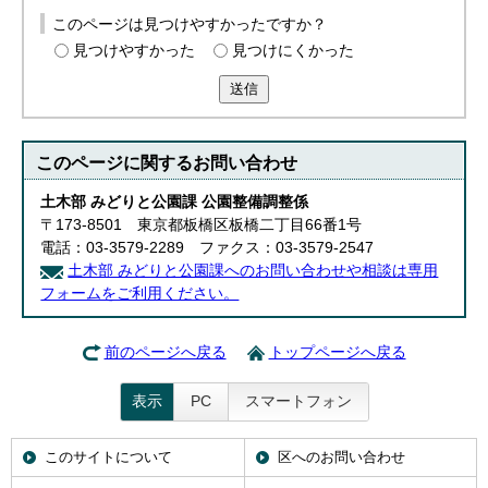
このページは見つけやすかったですか？
見つけやすかった
見つけにくかった
送信
このページに関する
お問い合わせ
土木部 みどりと公園課 公園整備調整係
〒173-8501 東京都板橋区板橋二丁目66番1号
電話：03-3579-2289 ファクス：03-3579-2547
土木部 みどりと公園課へのお問い合わせや相談は専用
フォームをご利用ください。
前のページへ戻る
トップページへ戻る
表示
PC
スマートフォン
このサイトについて
区へのお問い合わせ