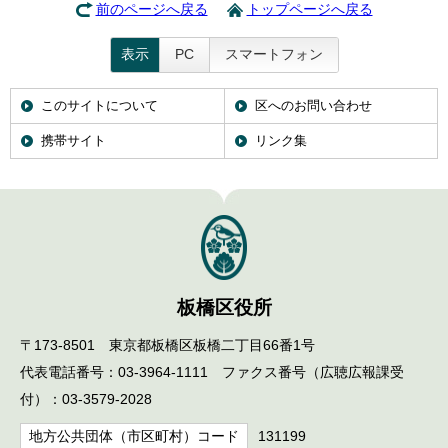
前のページへ戻る
トップページへ戻る
表示
PC
スマートフォン
このサイトについて
区へのお問い合わせ
携帯サイト
リンク集
板橋区役所
〒173-8501 東京都板橋区板橋二丁目66番1号
代表電話番号：03-3964-1111 ファクス番号（広聴広報課受
付）：03-3579-2028
地方公共団体（市区町村）コード
131199