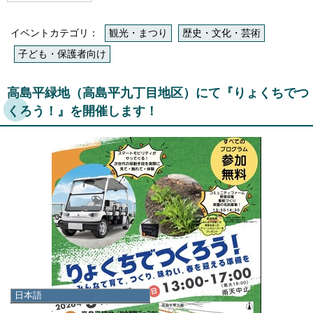
イベントカテゴリ：
観光・まつり
歴史・文化・芸術
子ども・保護者向け
高島平緑地（高島平九丁目地区）にて『りょくちでつ
くろう！』を開催します！
日本語
日本語