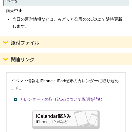
その他
雨天中止
当日の運営情報などは、みどりと公園の公式Xにて随時更新
します。
添付ファイル
関連リンク
イベント情報をiPhone・iPad端末のカレンダーに取り込め
ます。
カレンダーへの取り込みについて説明を読む