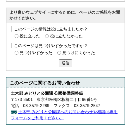
より良いウェブサイトにするために、ページのご感想をお聞
かせください。
このページの情報は役に立ちましたか？
役に立った
役に立たなかった
このページは見つけやすかったですか？
見つけやすかった
見つけにくかった
送信
このページに関する
お問い合わせ
土木部 みどりと公園課 公園整備調整係
〒173-8501 東京都板橋区板橋二丁目66番1号
電話：03-3579-2289 ファクス：03-3579-2547
土木部 みどりと公園課へのお問い合わせや相談は専用
フォームをご利用ください。