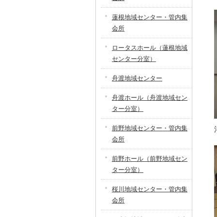
蓮根地域センター・管内集
会所
ロータスホール（蓮根地域
センター分室）
舟渡地域センター
舟渡ホール（舟渡地域セン
ター分室）
前野地域センター・管内集
会所
前野ホール（前野地域セン
ター分室）
桜川地域センター・管内集
会所