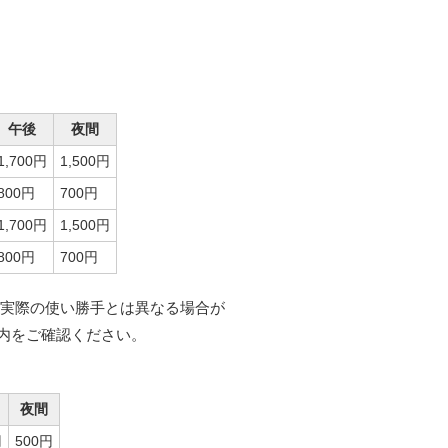
午後
夜間
1,700円
1,500円
800円
700円
1,700円
1,500円
800円
700円
実際の使い勝手とは異なる場合が
内をご確認ください。
夜間
円
500円