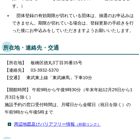
す。）
団体登録の有効期限が切れている団体は、抽選のお申込みは
できません。期限が切れている場合は、登録更新の手続きを行
った後にお申込みをしていただきますようお願いいたします。
所在地・連絡先・交通
【所在地】 板橋区徳丸3丁目35番15号
【連絡先】 03-3932-5370
【交通】 東武東上線「東武練馬」下車10分
【開館時間】 午前9時から午後9時30分（年末年始12月29日から1
月3日を除く）
施設予約の窓口受付時間は、月曜日から金曜日（祝日を除く）の
午前9時から午後5時まで
周辺地図及びバリアフリー情報
（外部リンク）