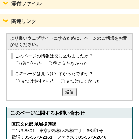
添付ファイル
関連リンク
より良いウェブサイトにするために、ページのご感想をお聞
かせください。
このページの情報は役に立ちましたか？
役に立った
役に立たなかった
このページは見つけやすかったですか？
見つけやすかった
見つけにくかった
送信
このページに関する
お問い合わせ
区民文化部 地域振興課
〒173-8501 東京都板橋区板橋二丁目66番1号
電話：03-3579-2161 ファクス：03-3579-2046