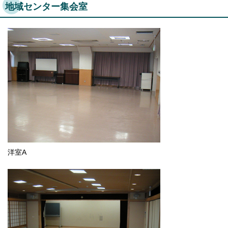
地域センター集会室
洋室A