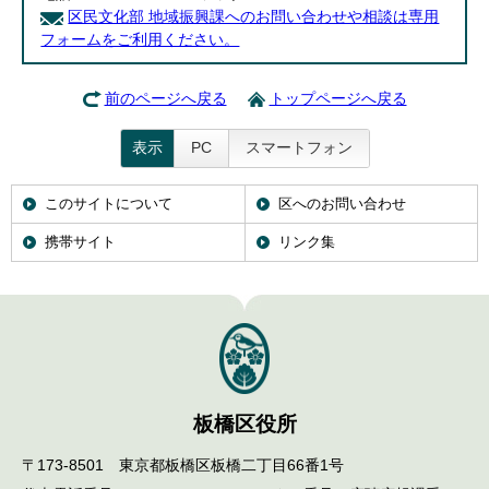
区民文化部 地域振興課へのお問い合わせや相談は専用
フォームをご利用ください。
前のページへ戻る
トップページへ戻る
表示
PC
スマートフォン
このサイトについて
区へのお問い合わせ
携帯サイト
リンク集
板橋区役所
〒173-8501 東京都板橋区板橋二丁目66番1号