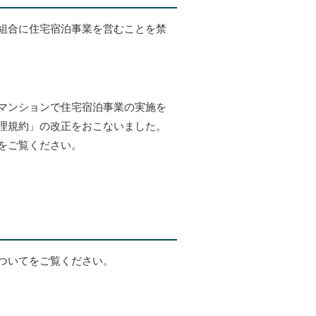
組合に住宅宿泊事業を営むことを禁
マンションで住宅宿泊事業の実施を
理規約」の改正をおこないました。
をご覧ください。
ついてをご覧ください。