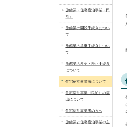
旅館業・住宅宿泊事業（民
泊）
旅館業の開設手続きについ
て
旅館業の承継手続きについ
て
旅館業の変更・廃止手続き
について
住宅宿泊事業法について
住宅宿泊事業（民泊）の届
出について
住宅宿泊事業者の方へ
旅館業と住宅宿泊事業の主