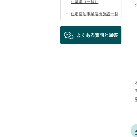
な基準（一覧）
住宅宿泊事業届出施設一覧
よくある質問と回答