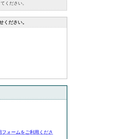
してください。
せください。
用フォームをご利用くださ