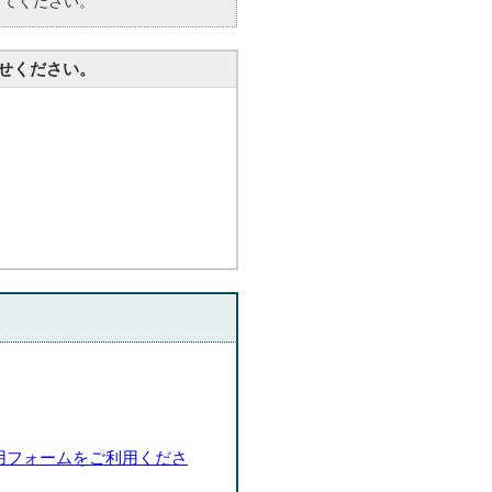
してください。
せください。
用フォームをご利用くださ