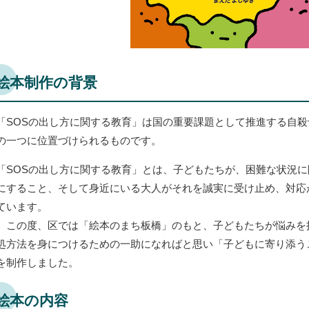
絵本制作の背景
「SOSの出し方に関する教育」は国の重要課題として推進する自
の一つに位置づけられるものです。
「SOSの出し方に関する教育」とは、子どもたちが、困難な状況
にすること、そして身近にいる大人がそれを誠実に受け止め、対応
ています。
この度、区では「絵本のまち板橋」のもと、子どもたちが悩みを
処方法を身につけるための一助になればと思い「子どもに寄り添う
を制作しました。
絵本の内容