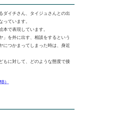
るダイチさん、タイジュさんとの出
なっています。
絵本で表現しています。
ヤ」を外に出す、相談をするという
ヤにつかまってしまった時は、身近
どもに対して、どのような態度で接
MB）