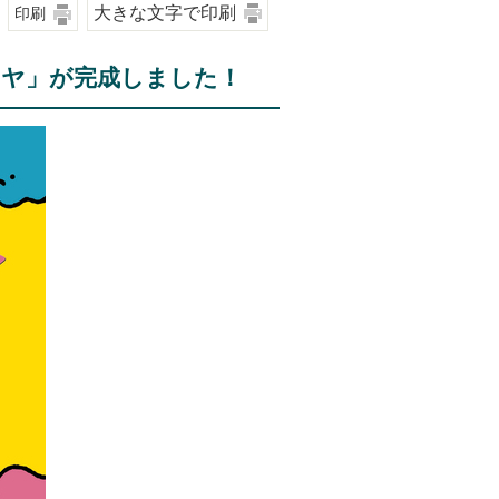
大きな文字で印刷
印刷
モヤ」が完成しました！