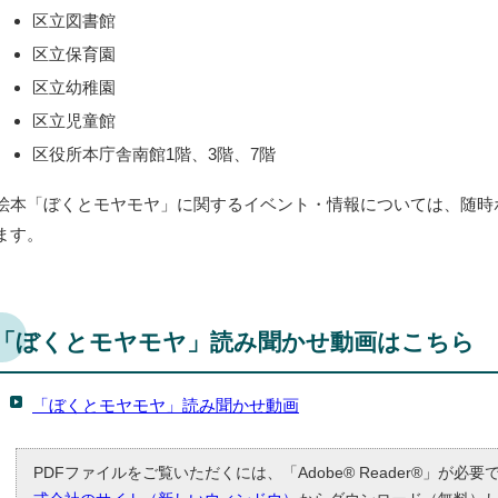
区立図書館
区立保育園
区立幼稚園
区立児童館
区役所本庁舎南館1階、3階、7階
絵本「ぼくとモヤモヤ」に関するイベント・情報については、随時
ます。
「ぼくとモヤモヤ」読み聞かせ動画はこちら
「ぼくとモヤモヤ」読み聞かせ動画
PDFファイルをご覧いただくには、「Adobe® Reader®」が必