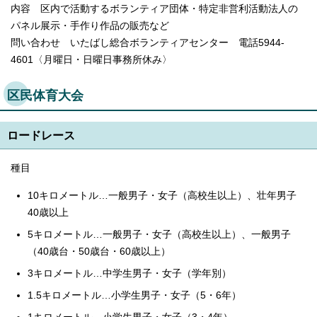
内容 区内で活動するボランティア団体・特定非営利活動法人の
パネル展示・手作り作品の販売など
問い合わせ いたばし総合ボランティアセンター 電話5944-
4601〈月曜日・日曜日事務所休み〉
区民体育大会
ロードレース
種目
10キロメートル…一般男子・女子（高校生以上）、壮年男子
40歳以上
5キロメートル…一般男子・女子（高校生以上）、一般男子
（40歳台・50歳台・60歳以上）
3キロメートル…中学生男子・女子（学年別）
1.5キロメートル…小学生男子・女子（5・6年）