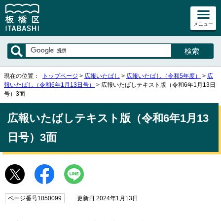
メニュー
現在の位置：
トップページ
>
広報いたばし
>
広報いたばし（令和5年度）
>
広
報いたばし（令和6年1月13日号）
> 広報いたばしテキスト版（令和6年1月13日
号）3面
広報いたばしテキスト版（令和6年1月13
日号）3面
ページ番号1050099
更新日 2024年1月13日