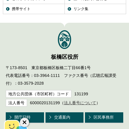
携帯サイト
リンク集
板橋区役所
〒173-8501 東京都板橋区板橋二丁目66番1号
代表電話番号：03-3964-1111 ファクス番号（広聴広報課受
付）：03-3579-2028
地方公共団体（市区町村）コード
131199
法人番号
6000020131199（
法人番号について
）
開庁日時
交通案内
区民事務所