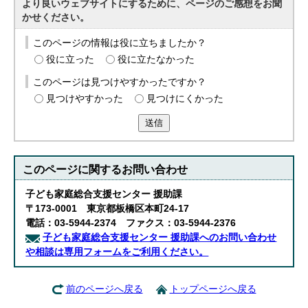
より良いウェブサイトにするために、ページのご感想をお聞
かせください。
このページの情報は役に立ちましたか？
役に立った
役に立たなかった
このページは見つけやすかったですか？
見つけやすかった
見つけにくかった
送信
このページに関する
お問い合わせ
子ども家庭総合支援センター 援助課
〒173-0001 東京都板橋区本町24-17
電話：03-5944-2374 ファクス：03-5944-2376
子ども家庭総合支援センター 援助課へのお問い合わせ
や相談は専用フォームをご利用ください。
前のページへ戻る
トップページへ戻る