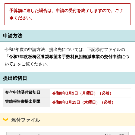
予算額に達した場合は、申請の受付を終了しますので、ご了
承ください。
申請方法
令和7年度の申請方法、提出先については、下記添付ファイルの
「令和7年度板橋区養親希望者手数料負担軽減事業の交付申請につ
いて」
をご覧ください。
提出締切日
交付申請受付締切日
令和8年3月9日（月曜日）（必着）
実績報告書提出期限
令和8年3月19日（木曜日）（必着）
添付ファイル