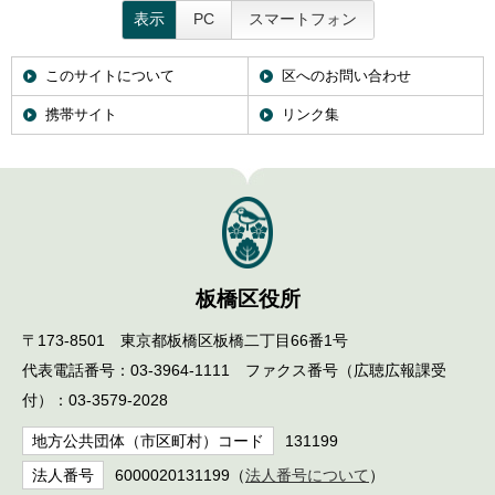
表示
PC
スマートフォン
このサイトについて
区へのお問い合わせ
携帯サイト
リンク集
板橋区役所
〒173-8501 東京都板橋区板橋二丁目66番1号
代表電話番号：03-3964-1111 ファクス番号（広聴広報課受
付）：03-3579-2028
地方公共団体（市区町村）コード
131199
法人番号
6000020131199（
法人番号について
）