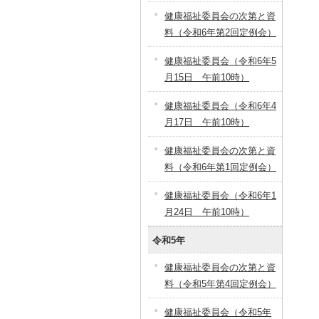
健康福祉委員会の次第と資
料（令和6年第2回定例会）
健康福祉委員会（令和6年5
月15日 午前10時）
健康福祉委員会（令和6年4
月17日 午前10時）
健康福祉委員会の次第と資
料（令和6年第1回定例会）
健康福祉委員会（令和6年1
月24日 午前10時）
令和5年
健康福祉委員会の次第と資
料（令和5年第4回定例会）
健康福祉委員会（令和5年