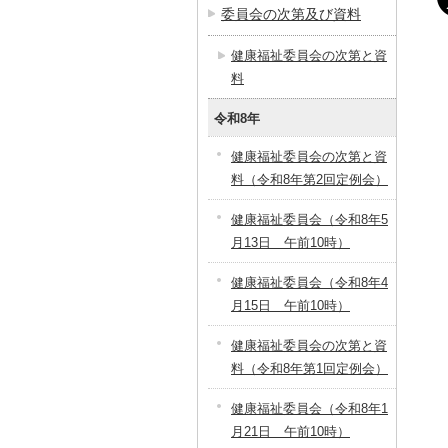
委員会の次第及び資料
健康福祉委員会の次第と資
料
令和8年
健康福祉委員会の次第と資
料（令和8年第2回定例会）
健康福祉委員会（令和8年5
月13日 午前10時）
健康福祉委員会（令和8年4
月15日 午前10時）
健康福祉委員会の次第と資
料（令和8年第1回定例会）
健康福祉委員会（令和8年1
月21日 午前10時）