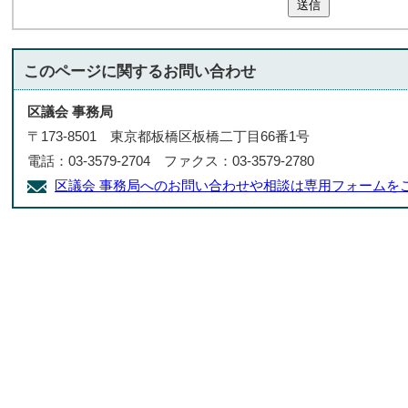
送信
このページに関する
お問い合わせ
区議会 事務局
〒173-8501 東京都板橋区板橋二丁目66番1号
電話：03-3579-2704 ファクス：03-3579-2780
区議会 事務局へのお問い合わせや相談は専用フォームを