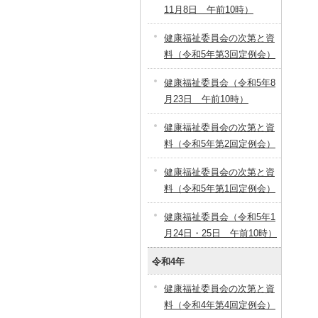
11月8日 午前10時）
健康福祉委員会の次第と資
料（令和5年第3回定例会）
健康福祉委員会（令和5年8
月23日 午前10時）
健康福祉委員会の次第と資
料（令和5年第2回定例会）
健康福祉委員会の次第と資
料（令和5年第1回定例会）
健康福祉委員会（令和5年1
月24日・25日 午前10時）
令和4年
健康福祉委員会の次第と資
料（令和4年第4回定例会）