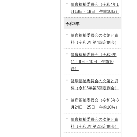
健康福祉委員会（令和4年1
月18日・19日 午前10時）
令和3年
健康福祉委員会の次第と資
料（令和3年第4回定例会）
健康福祉委員会（令和3年
11月9日・10日 午前10
時）
健康福祉委員会の次第と資
料（令和3年第3回定例会）
健康福祉委員会（令和3年8
月24日・25日 午前10時）
健康福祉委員会の次第と資
料（令和3年第2回定例会）