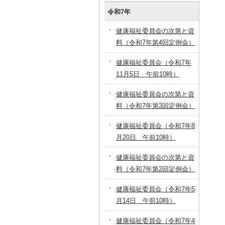
令和7年
健康福祉委員会の次第と資
料（令和7年第4回定例会）
健康福祉委員会（令和7年
11月5日 午前10時）
健康福祉委員会の次第と資
料（令和7年第3回定例会）
健康福祉委員会（令和7年8
月20日 午前10時）
健康福祉委員会の次第と資
料（令和7年第2回定例会）
健康福祉委員会（令和7年5
月14日 午前10時）
健康福祉委員会（令和7年4