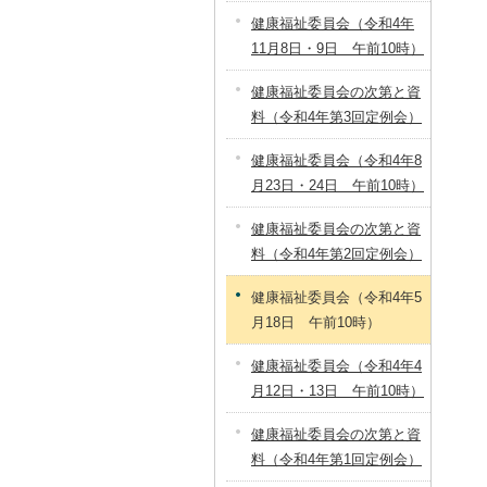
健康福祉委員会（令和4年
11月8日・9日 午前10時）
健康福祉委員会の次第と資
料（令和4年第3回定例会）
健康福祉委員会（令和4年8
月23日・24日 午前10時）
健康福祉委員会の次第と資
料（令和4年第2回定例会）
健康福祉委員会（令和4年5
月18日 午前10時）
健康福祉委員会（令和4年4
月12日・13日 午前10時）
健康福祉委員会の次第と資
料（令和4年第1回定例会）