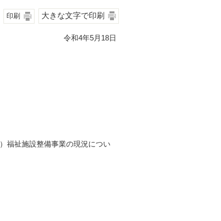
大きな文字で印刷
印刷
令和4年5月18日
）福祉施設整備事業の現況につい