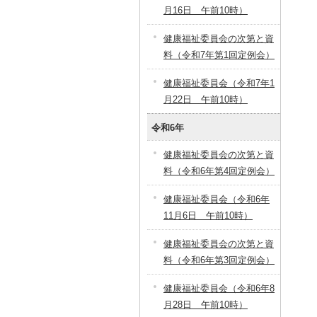
月16日 午前10時）
健康福祉委員会の次第と資
料（令和7年第1回定例会）
健康福祉委員会（令和7年1
月22日 午前10時）
令和6年
健康福祉委員会の次第と資
料（令和6年第4回定例会）
健康福祉委員会（令和6年
11月6日 午前10時）
健康福祉委員会の次第と資
料（令和6年第3回定例会）
健康福祉委員会（令和6年8
月28日 午前10時）