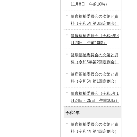
11月8日 午前10時）
健康福祉委員会の次第と資
料（令和5年第3回定例会）
健康福祉委員会（令和5年8
月23日 午前10時）
健康福祉委員会の次第と資
料（令和5年第2回定例会）
健康福祉委員会の次第と資
料（令和5年第1回定例会）
健康福祉委員会（令和5年1
月24日・25日 午前10時）
令和4年
健康福祉委員会の次第と資
料（令和4年第4回定例会）