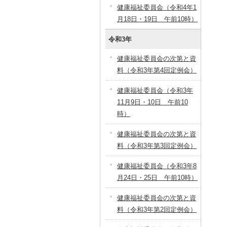
健康福祉委員会（令和4年1
月18日・19日 午前10時）
令和3年
健康福祉委員会の次第と資
料（令和3年第4回定例会）
健康福祉委員会（令和3年
11月9日・10日 午前10
時）
健康福祉委員会の次第と資
料（令和3年第3回定例会）
健康福祉委員会（令和3年8
月24日・25日 午前10時）
健康福祉委員会の次第と資
料（令和3年第2回定例会）