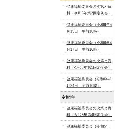
健康福祉委員会の次第と資
料（令和6年第2回定例会）
健康福祉委員会（令和6年5
月15日 午前10時）
健康福祉委員会（令和6年4
月17日 午前10時）
健康福祉委員会の次第と資
料（令和6年第1回定例会）
健康福祉委員会（令和6年1
月24日 午前10時）
令和5年
健康福祉委員会の次第と資
料（令和5年第4回定例会）
健康福祉委員会（令和5年