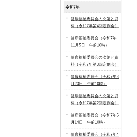
令和7年
健康福祉委員会の次第と資
料（令和7年第4回定例会）
健康福祉委員会（令和7年
11月5日 午前10時）
健康福祉委員会の次第と資
料（令和7年第3回定例会）
健康福祉委員会（令和7年8
月20日 午前10時）
健康福祉委員会の次第と資
料（令和7年第2回定例会）
健康福祉委員会（令和7年5
月14日 午前10時）
健康福祉委員会（令和7年4