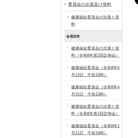
委員会の次第及び資料
健康福祉委員会の次第と資
料
令和8年
健康福祉委員会の次第と資
料（令和8年第2回定例会）
健康福祉委員会（令和8年5
月13日 午前10時）
健康福祉委員会（令和8年4
月15日 午前10時）
健康福祉委員会の次第と資
料（令和8年第1回定例会）
健康福祉委員会（令和8年1
月21日 午前10時）