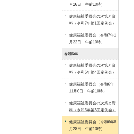
月16日 午前10時）
健康福祉委員会の次第と資
料（令和7年第1回定例会）
健康福祉委員会（令和7年1
月22日 午前10時）
令和6年
健康福祉委員会の次第と資
料（令和6年第4回定例会）
健康福祉委員会（令和6年
11月6日 午前10時）
健康福祉委員会の次第と資
料（令和6年第3回定例会）
健康福祉委員会（令和6年8
月28日 午前10時）