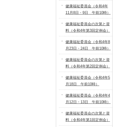
健康福祉委員会（令和4年
11月8日・9日 午前10時）
健康福祉委員会の次第と資
料（令和4年第3回定例会）
健康福祉委員会（令和4年8
月23日・24日 午前10時）
健康福祉委員会の次第と資
料（令和4年第2回定例会）
健康福祉委員会（令和4年5
月18日 午前10時）
健康福祉委員会（令和4年4
月12日・13日 午前10時）
健康福祉委員会の次第と資
料（令和4年第1回定例会）