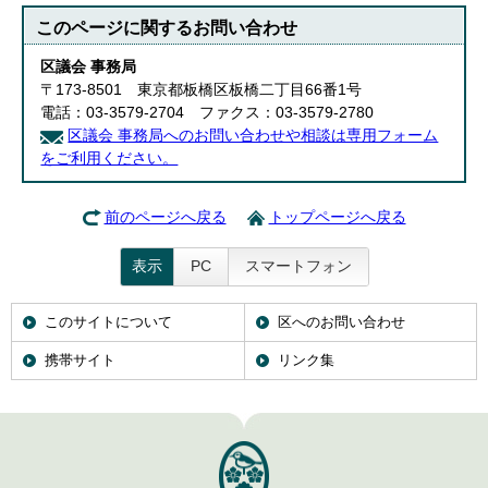
このページに関する
お問い合わせ
区議会 事務局
〒173-8501 東京都板橋区板橋二丁目66番1号
電話：03-3579-2704 ファクス：03-3579-2780
区議会 事務局へのお問い合わせや相談は専用フォーム
をご利用ください。
前のページへ戻る
トップページへ戻る
表示
PC
スマートフォン
このサイトについて
区へのお問い合わせ
携帯サイト
リンク集