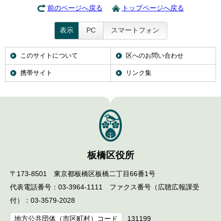
前のページへ戻る
トップページへ戻る
表示
PC
スマートフォン
このサイトについて
区へのお問い合わせ
携帯サイト
リンク集
板橋区役所
〒173-8501 東京都板橋区板橋二丁目66番1号
代表電話番号：03-3964-1111 ファクス番号（広聴広報課受
付）：03-3579-2028
地方公共団体（市区町村）コード
131199