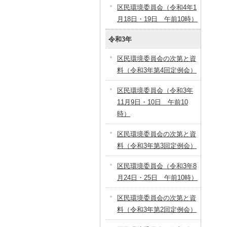
区民環境委員会（令和4年1
月18日・19日 午前10時）
令和3年
区民環境委員会の次第と資
料（令和3年第4回定例会）
区民環境委員会（令和3年
11月9日・10日 午前10
時）
区民環境委員会の次第と資
料（令和3年第3回定例会）
区民環境委員会（令和3年8
月24日・25日 午前10時）
区民環境委員会の次第と資
料（令和3年第2回定例会）