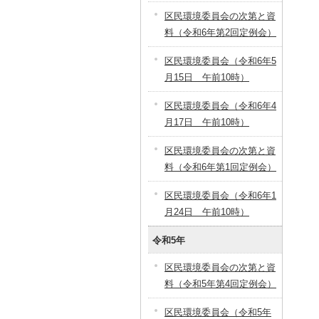
区民環境委員会の次第と資
料（令和6年第2回定例会）
区民環境委員会（令和6年5
月15日 午前10時）
区民環境委員会（令和6年4
月17日 午前10時）
区民環境委員会の次第と資
料（令和6年第1回定例会）
区民環境委員会（令和6年1
月24日 午前10時）
令和5年
区民環境委員会の次第と資
料（令和5年第4回定例会）
区民環境委員会（令和5年