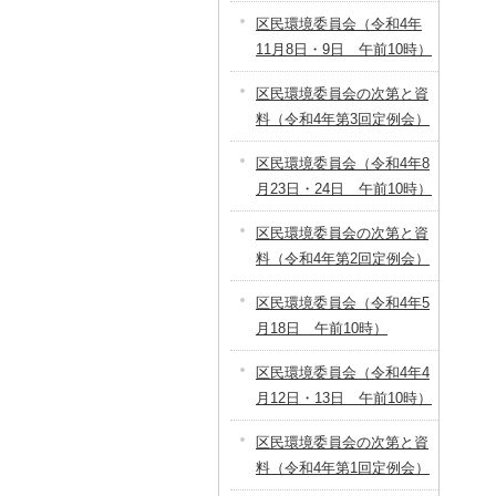
区民環境委員会（令和4年
11月8日・9日 午前10時）
区民環境委員会の次第と資
料（令和4年第3回定例会）
区民環境委員会（令和4年8
月23日・24日 午前10時）
区民環境委員会の次第と資
料（令和4年第2回定例会）
区民環境委員会（令和4年5
月18日 午前10時）
区民環境委員会（令和4年4
月12日・13日 午前10時）
区民環境委員会の次第と資
料（令和4年第1回定例会）