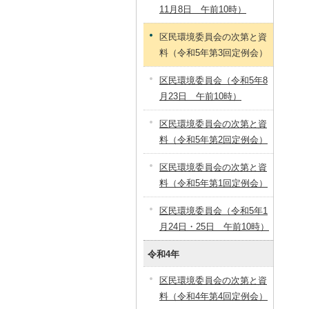
11月8日 午前10時）
区民環境委員会の次第と資
料（令和5年第3回定例会）
区民環境委員会（令和5年8
月23日 午前10時）
区民環境委員会の次第と資
料（令和5年第2回定例会）
区民環境委員会の次第と資
料（令和5年第1回定例会）
区民環境委員会（令和5年1
月24日・25日 午前10時）
令和4年
区民環境委員会の次第と資
料（令和4年第4回定例会）