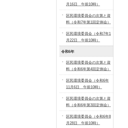
月16日 午前10時）
区民環境委員会の次第と資
料（令和7年第1回定例会）
区民環境委員会（令和7年1
月22日 午前10時）
令和6年
区民環境委員会の次第と資
料（令和6年第4回定例会）
区民環境委員会（令和6年
11月6日 午前10時）
区民環境委員会の次第と資
料（令和6年第3回定例会）
区民環境委員会（令和6年8
月28日 午前10時）