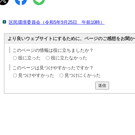
区民環境委員会（令和5年9月25日 午前10時）
より良いウェブサイトにするために、ページのご感想をお聞か
このページの情報は役に立ちましたか？
役に立った
役に立たなかった
このページは見つけやすかったですか？
見つけやすかった
見つけにくかった
送信