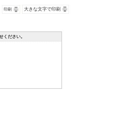
大きな文字で印刷
印刷
せください。