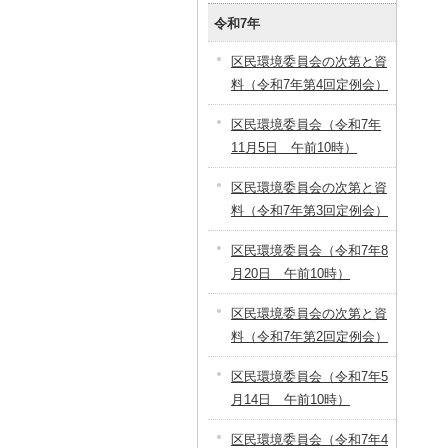
令和7年
区民環境委員会の次第と資
料（令和7年第4回定例会）
区民環境委員会（令和7年
11月5日 午前10時）
区民環境委員会の次第と資
料（令和7年第3回定例会）
区民環境委員会（令和7年8
月20日 午前10時）
区民環境委員会の次第と資
料（令和7年第2回定例会）
区民環境委員会（令和7年5
月14日 午前10時）
区民環境委員会（令和7年4