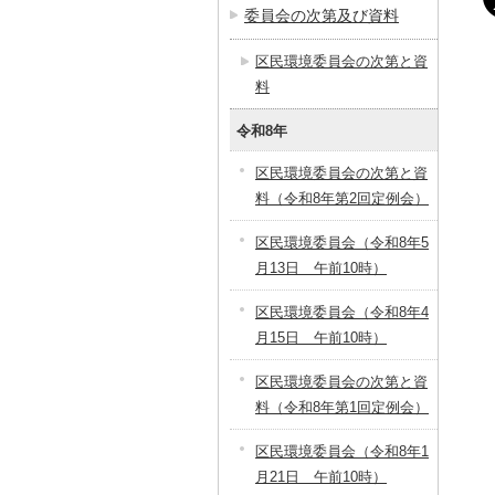
委員会の次第及び資料
区民環境委員会の次第と資
料
令和8年
区民環境委員会の次第と資
料（令和8年第2回定例会）
区民環境委員会（令和8年5
月13日 午前10時）
区民環境委員会（令和8年4
月15日 午前10時）
区民環境委員会の次第と資
料（令和8年第1回定例会）
区民環境委員会（令和8年1
月21日 午前10時）