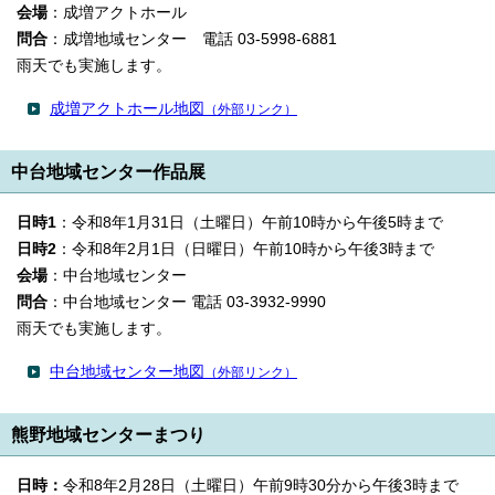
会場
：成増アクトホール
問合
：成増地域センター 電話 03-5998-6881
雨天でも実施します。
成増アクトホール地図
（外部リンク）
中台地域センター作品展
日時1
：令和8年1月31日（土曜日）午前10時から午後5時まで
日時2
：令和8年2月1日（日曜日）午前10時から午後3時まで
会場
：中台地域センター
問合
：中台地域センター 電話 03-3932-9990
雨天でも実施します。
中台地域センター地図
（外部リンク）
熊野地域センターまつり
日時：
令和8年2月28日（土曜日）午前9時30分から午後3時まで