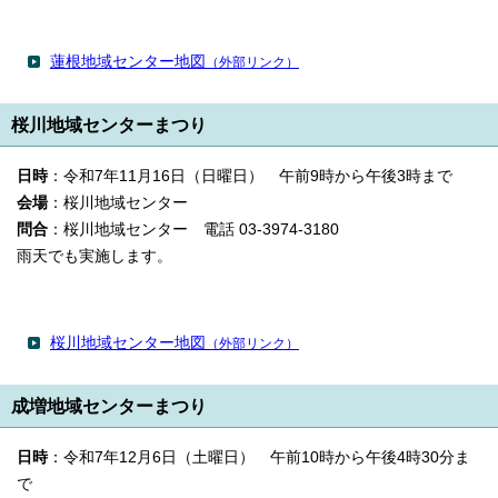
蓮根地域センター地図
（外部リンク）
桜川地域センターまつり
日時
：令和7年11月16日（日曜日） 午前9時から午後3時まで
会場
：桜川地域センター
問合
：桜川地域センター 電話 03-3974-3180
雨天でも実施します。
桜川地域センター地図
（外部リンク）
成増地域センターまつり
日時
：令和7年12月6日（土曜日） 午前10時から午後4時30分ま
で