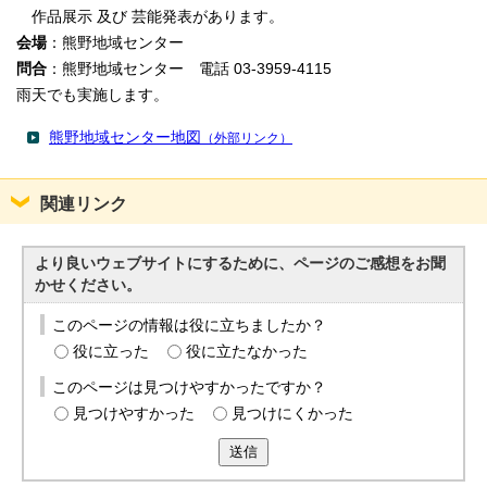
作品展示 及び 芸能発表があります。
会場
：熊野地域センター
問合
：熊野地域センター 電話 03-3959-4115
雨天でも実施します。
熊野地域センター地図
（外部リンク）
関連リンク
より良いウェブサイトにするために、ページのご感想をお聞
かせください。
このページの情報は役に立ちましたか？
役に立った
役に立たなかった
このページは見つけやすかったですか？
見つけやすかった
見つけにくかった
送信