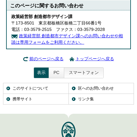
このページに関する
お問い合わせ
政策経営部 創造都市デザイン課
〒173-8501 東京都板橋区板橋二丁目66番1号
電話：03-3579-2515 ファクス：03-3579-2028
政策経営部 創造都市デザイン課へのお問い合わせや相
談は専用フォームをご利用ください。
前のページへ戻る
トップページへ戻る
表示
PC
スマートフォン
このサイトについて
区へのお問い合わせ
携帯サイト
リンク集