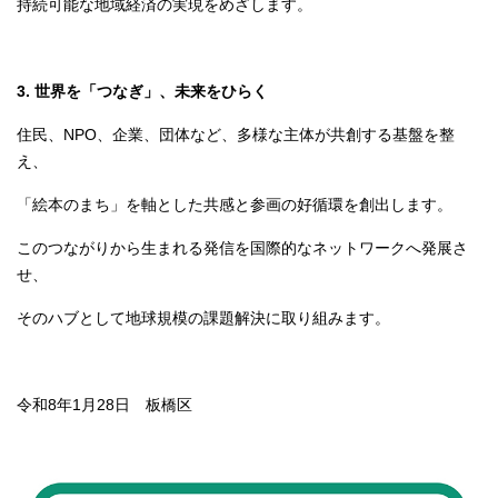
持続可能な地域経済の実現をめざします。
3. 世界を「つなぎ」、未来をひらく
住民、NPO、企業、団体など、多様な主体が共創する基盤を整
え、
「絵本のまち」を軸とした共感と参画の好循環を創出します。
このつながりから生まれる発信を国際的なネットワークへ発展さ
せ、
そのハブとして地球規模の課題解決に取り組みます。
令和8年1月28日 板橋区