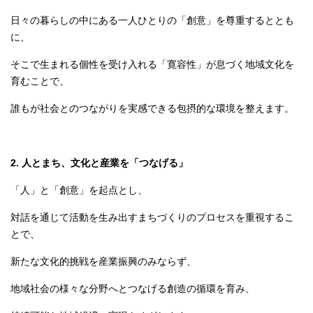
日々の暮らしの中にある一人ひとりの「創意」を尊重するととも
に、
そこで生まれる個性を受け入れる「寛容性」が息づく地域文化を
育むことで、
誰もが社会とのつながりを実感できる包摂的な環境を整えます。
2. 人とまち、文化と産業を「つなげる」
「人」と「創意」を起点とし、
対話を通じて活動を生み出すまちづくりのプロセスを重視するこ
とで、
新たな文化的挑戦を産業振興のみならず、
地域社会の様々な分野へとつなげる創造の循環を育み、