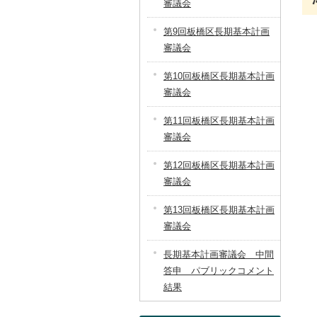
審議会
第9回板橋区長期基本計画
審議会
第10回板橋区長期基本計画
審議会
第11回板橋区長期基本計画
審議会
第12回板橋区長期基本計画
審議会
第13回板橋区長期基本計画
審議会
長期基本計画審議会 中間
答申 パブリックコメント
結果