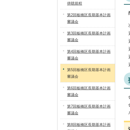
傍聴規程
第2回板橋区長期基本計画
審議会
第3回板橋区長期基本計画
審議会
第4回板橋区長期基本計画
審議会
第5回板橋区長期基本計画
審議会
第6回板橋区長期基本計画
審議会
第7回板橋区長期基本計画
審議会
第8回板橋区長期基本計画