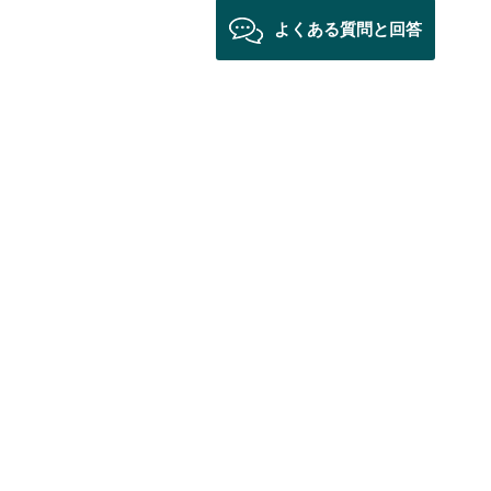
よくある質問と回答