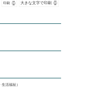
大きな文字で印刷
印刷
・生活福祉）