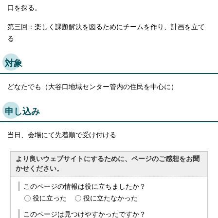
口を探る。
第三回：楽しく課題解決を図るためにチームを作り、計画を立て
る
対象
どなたでも（大谷口地域センター管内の住民を中心に）
申し込み
当日、会場にて先着順で受け付ける
より良いウェブサイトにするために、ページのご感想をお聞
かせください。
このページの情報は役に立ちましたか？
役に立った
役に立たなかった
このページは見つけやすかったですか？