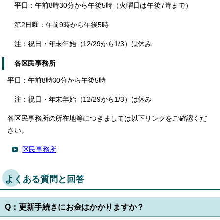
平日：午前8時30分から午後5時（火曜日は午後7時まで）
第2日曜：午前9時から午後5時
注：祝日・年末年始（12/29から1/3）は休み
各区民事務所
平日：午前8時30分から午後5時
注：祝日・年末年始（12/29から1/3）は休み
各区民事務所の所在地等につきましては以下リンクをご確認くだ
さい。
区民事務所
よくある質問と回答
Q：更新手続きにお金はかかりますか？