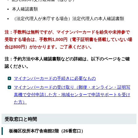
本人確認書類
（法定代理人が来庁する場合）法定代理人の本人確認書類
注：手数料は無料ですが、マイナンバーカードを紛失や未持参で
受取する場合は、手数料1,000円（電子証明書を搭載していない場
合は800円）がかかります。ご了承ください。
注：予約方法や本人確認書類などの詳細は、以下のページをご確
認ください。
マイナンバーカードの手続きに必要なもの
マイナンバーカードの受け取り（郵便・オンライン・証明写
真機で交付申請した方・地域センターで申請サポートを受け
た方）
受取窓口と時間
板橋区役所本庁舎南館2階（26番窓口）