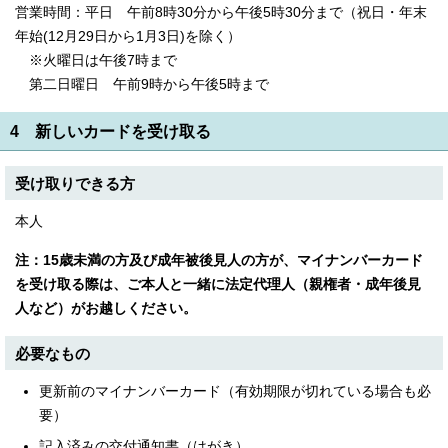
営業時間：平日 午前8時30分から午後5時30分まで（祝日・年末
年始(12月29日から1月3日)を除く）
※火曜日は午後7時まで
第二日曜日 午前9時から午後5時まで
4 新しいカードを受け取る
受け取りできる方
本人
注：15歳未満の方及び成年被後見人の方が、マイナンバーカード
を受け取る際は、ご本人と一緒に法定代理人（親権者・成年後見
人など）がお越しください。
必要なもの
更新前のマイナンバーカード（有効期限が切れている場合も必
要）
記入済みの交付通知書（はがき）