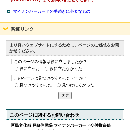
ー（03-6905-7031）までお問い合わせください。
マイナンバーカードの手続きに必要なもの
関連リンク
より良いウェブサイトにするために、ページのご感想をお聞
かせください。
このページの情報は役に立ちましたか？
役に立った
役に立たなかった
このページは見つけやすかったですか？
見つけやすかった
見つけにくかった
送信
このページに関する
お問い合わせ
区民文化部 戸籍住民課 マイナンバーカード交付推進係