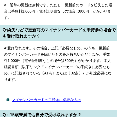
A：通常の更新は無料です。ただし、更新前のカードを紛失した場
合は手数料1,000円（電子証明書なしの場合は800円）がかかりま
す。
Q:紛失などで更新前のマイナンバーカードを未持参の場合で
も受け取れますか？
A:受け取れます。その場合、上記「必要なもの」のうち、更新前
のマイナンバーカードを除いたものをお持ちいただくほか、手数
料1,000円（電子証明書なしの場合は800円）がかかります。本人
確認書類（以下リンク「マイナンバーカードの手続きに必要なも
の」に記載されている〔A1点〕または〔B2点〕）が別途必要にな
ります。
マイナンバーカードの手続きに必要なもの
Q：15歳未満でも自分で受け取れますか？