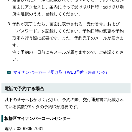
画面にアクセスし、案内にそって受け取り日時・受け取り場
所を選択のうえ、登録してください。
予約が完了したら、画面に表示される「受付番号」および
「パスワード」を記録してください。予約日時の変更や予約
取消を行う際に必要です。また、予約完了のメールが届きま
す。
注：予約の一日前にもメールが届きますので、ご確認くださ
い。
マイナンバーカード受け取りWEB予約
（外部リンク）
電話で予約する場合
以下の番号へおかけください。予約の際、交付通知書に記載され
ている英数字9ケタの予約IDが必要です。
板橋区マイナンバーコールセンター
電話：03-6905-7031