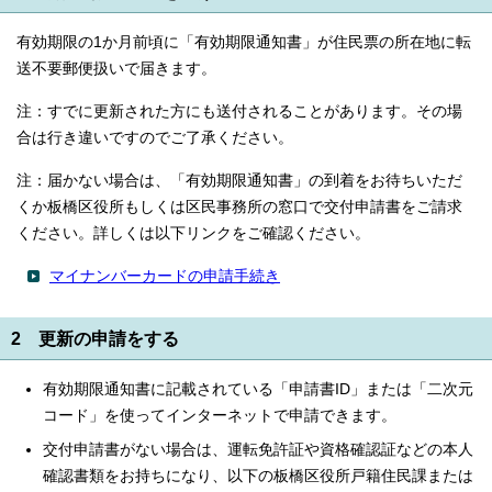
有効期限の1か月前頃に「有効期限通知書」が住民票の所在地に転
送不要郵便扱いで届きます。
注：すでに更新された方にも送付されることがあります。その場
合は行き違いですのでご了承ください。
注：届かない場合は、「有効期限通知書」の到着をお待ちいただ
くか板橋区役所もしくは区民事務所の窓口で交付申請書をご請求
ください。詳しくは以下リンクをご確認ください。
マイナンバーカードの申請手続き
2 更新の申請をする
有効期限通知書に記載されている「申請書ID」または「二次元
コード」を使ってインターネットで申請できます。
交付申請書がない場合は、運転免許証や資格確認証などの本人
確認書類をお持ちになり、以下の板橋区役所戸籍住民課または