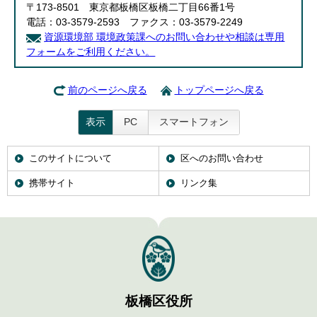
〒173-8501 東京都板橋区板橋二丁目66番1号
電話：03-3579-2593 ファクス：03-3579-2249
資源環境部 環境政策課へのお問い合わせや相談は専用
フォームをご利用ください。
前のページへ戻る
トップページへ戻る
表示
PC
スマートフォン
このサイトについて
区へのお問い合わせ
携帯サイト
リンク集
板橋区役所