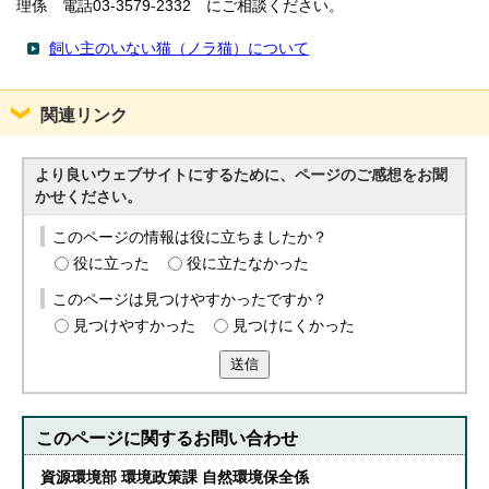
理係 電話03-3579-2332 にご相談ください。
飼い主のいない猫（ノラ猫）について
関連リンク
より良いウェブサイトにするために、ページのご感想をお聞
かせください。
このページの情報は役に立ちましたか？
役に立った
役に立たなかった
このページは見つけやすかったですか？
見つけやすかった
見つけにくかった
送信
このページに関する
お問い合わせ
資源環境部 環境政策課 自然環境保全係