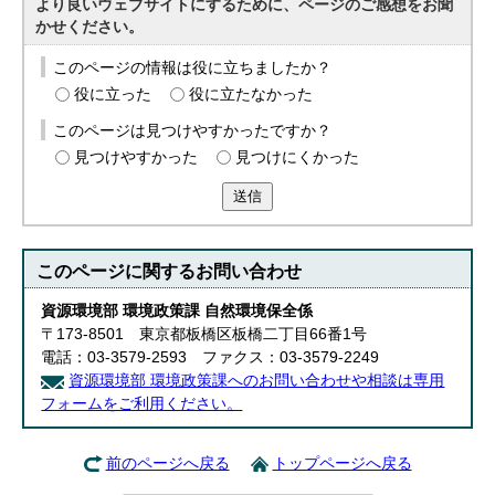
より良いウェブサイトにするために、ページのご感想をお聞
かせください。
このページの情報は役に立ちましたか？
役に立った
役に立たなかった
このページは見つけやすかったですか？
見つけやすかった
見つけにくかった
送信
このページに関する
お問い合わせ
資源環境部 環境政策課 自然環境保全係
〒173-8501 東京都板橋区板橋二丁目66番1号
電話：03-3579-2593 ファクス：03-3579-2249
資源環境部 環境政策課へのお問い合わせや相談は専用
フォームをご利用ください。
前のページへ戻る
トップページへ戻る