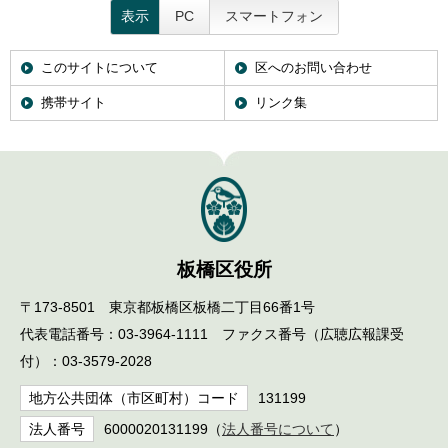
表示
PC
スマートフォン
このサイトについて
区へのお問い合わせ
携帯サイト
リンク集
板橋区役所
〒173-8501 東京都板橋区板橋二丁目66番1号
代表電話番号：03-3964-1111 ファクス番号（広聴広報課受
付）：03-3579-2028
地方公共団体（市区町村）コード
131199
法人番号
6000020131199（
法人番号について
）