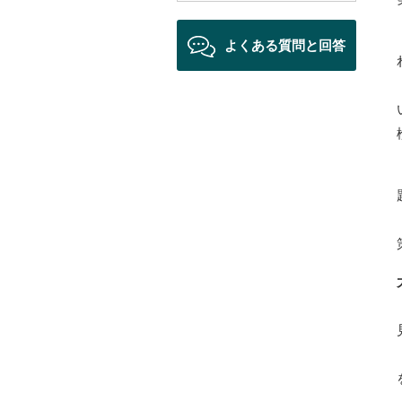
よくある質問と回答