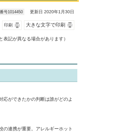
号1014450
更新日 2020年1月30日
大きな文字で印刷
印刷
と表記が異なる場合があります）
対応ができたかの判断は誰がどのよ
校の連携が重要。アレルギーホット