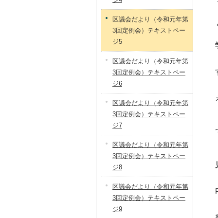
区議会だより（令和元年第
3回定例会）テキストペー
ジ5
区議会だより（令和元年第
3回定例会）テキストペー
ジ6
区議会だより（令和元年第
3回定例会）テキストペー
ジ7
区議会だより（令和元年第
3回定例会）テキストペー
ジ8
区議会だより（令和元年第
3回定例会）テキストペー
ジ9