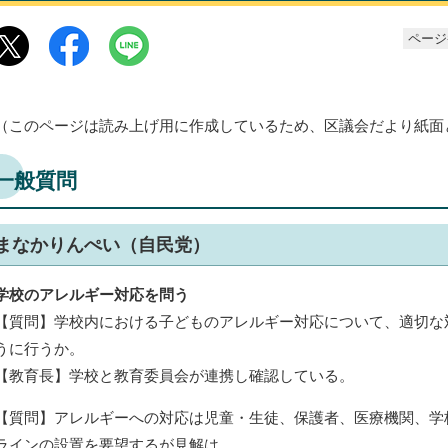
ページ番
（このページは読み上げ用に作成しているため、区議会だより紙面
一般質問
まなかりんぺい（自民党）
学校のアレルギー対応を問う
【質問】学校内における子どものアレルギー対応について、適切な
うに行うか。
【教育長】学校と教育委員会が連携し確認している。
【質問】アレルギーへの対応は児童・生徒、保護者、医療機関、学
ラインの設置を要望するが見解は。