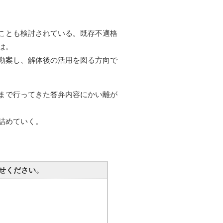
ことも検討されている。既存不適格
は。
勘案し、解体後の活用を図る方向で
まで行ってきた答弁内容にかい離が
詰めていく。
せください。