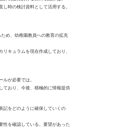
直し時の検討資料として活用する。
るため、幼稚園教員への教育の拡充
カリキュラムを現在作成しており、
ールが必要では。
しており、今後、積極的に情報提供
表記をどのように確保していくの
要性を確認している。要望があった