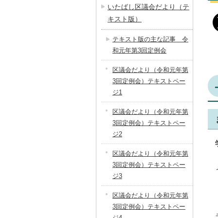
いたばし区議会だより（テ
キスト版）
テキスト版の主な記事 令
和元年第3回定例会
区議会だより（令和元年第
3回定例会）テキストペー
ジ1
区議会だより（令和元年第
3回定例会）テキストペー
ジ2
区議会だより（令和元年第
3回定例会）テキストペー
ジ3
区議会だより（令和元年第
3回定例会）テキストペー
ジ4