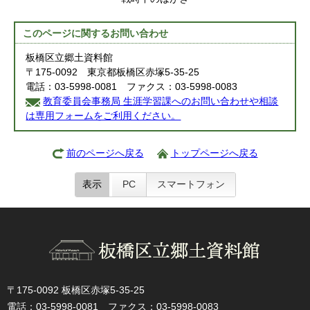
このページに関する
お問い合わせ
板橋区立郷土資料館
〒175-0092 東京都板橋区赤塚5-35-25
電話：03-5998-0081 ファクス：03-5998-0083
教育委員会事務局 生涯学習課へのお問い合わせや相談
は専用フォームをご利用ください。
前のページへ戻る
トップページへ戻る
表示
PC
スマートフォン
〒175-0092 板橋区赤塚5-35-25
電話：03-5998-0081 ファクス：03-5998-0083