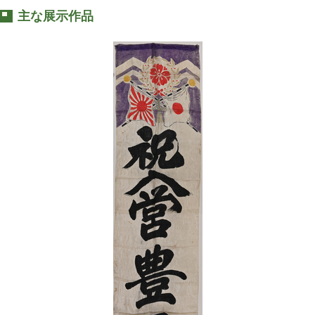
主な展示作品