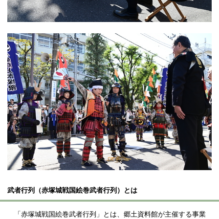
武者行列（赤塚城戦国絵巻武者行列）とは
「赤塚城戦国絵巻武者行列」とは、郷土資料館が主催する事業