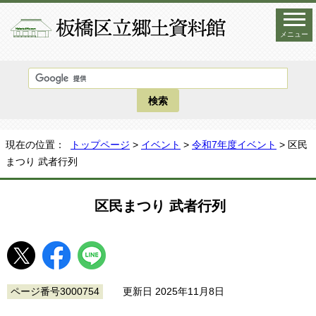
メニュー
現在の位置：
トップページ
>
イベント
>
令和7年度イベント
> 区民
まつり 武者行列
区民まつり 武者行列
ページ番号3000754
更新日 2025年11月8日