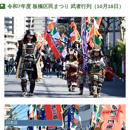
令和7年度 板橋区民まつり 武者行列（10月18日）
日本語
日本語