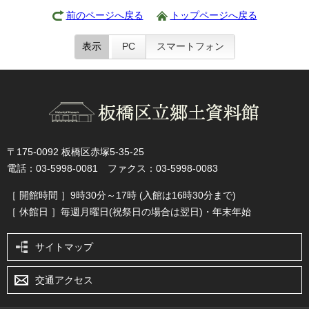
前のページへ戻る
トップページへ戻る
表示
PC
スマートフォン
〒175-0092 板橋区赤塚5-35-25
電話：03-5998-0081 ファクス：03-5998-0083
［ 開館時間 ］9時30分～17時 (入館は16時30分まで)
［ 休館日 ］毎週月曜日(祝祭日の場合は翌日)・年末年始
サイトマップ
交通アクセス