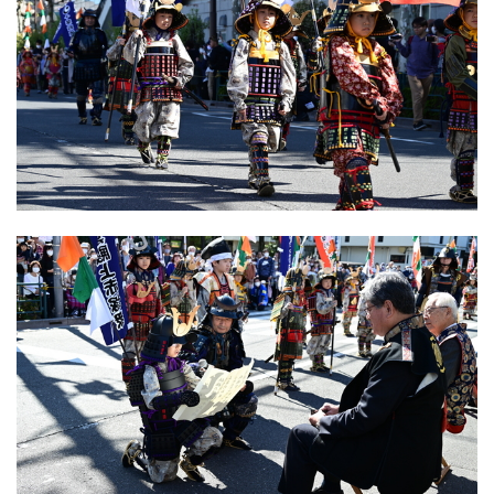
English
한국어
简体中文
繁體中文