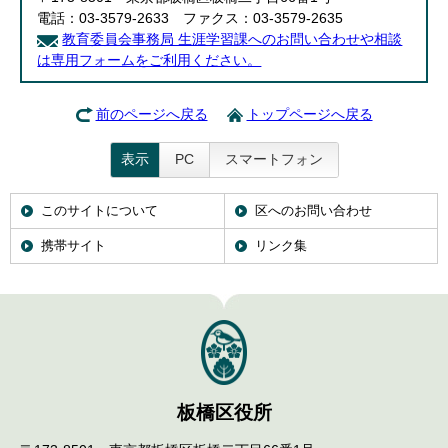
電話：03-3579-2633 ファクス：03-3579-2635
教育委員会事務局 生涯学習課へのお問い合わせや相談
は専用フォームをご利用ください。
前のページへ戻る
トップページへ戻る
表示
PC
スマートフォン
このサイトについて
区へのお問い合わせ
携帯サイト
リンク集
板橋区役所