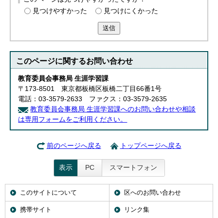
見つけやすかった
見つけにくかった
送信
このページに関する
お問い合わせ
教育委員会事務局 生涯学習課
〒173-8501 東京都板橋区板橋二丁目66番1号
電話：03-3579-2633 ファクス：03-3579-2635
教育委員会事務局 生涯学習課へのお問い合わせや相談
は専用フォームをご利用ください。
前のページへ戻る
トップページへ戻る
表示
PC
スマートフォン
このサイトについて
区へのお問い合わせ
携帯サイト
リンク集