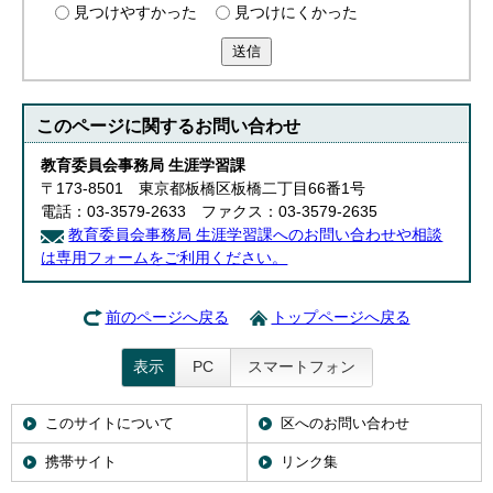
見つけやすかった
見つけにくかった
送信
このページに関する
お問い合わせ
教育委員会事務局 生涯学習課
〒173-8501 東京都板橋区板橋二丁目66番1号
電話：03-3579-2633 ファクス：03-3579-2635
教育委員会事務局 生涯学習課へのお問い合わせや相談
は専用フォームをご利用ください。
前のページへ戻る
トップページへ戻る
表示
PC
スマートフォン
このサイトについて
区へのお問い合わせ
携帯サイト
リンク集