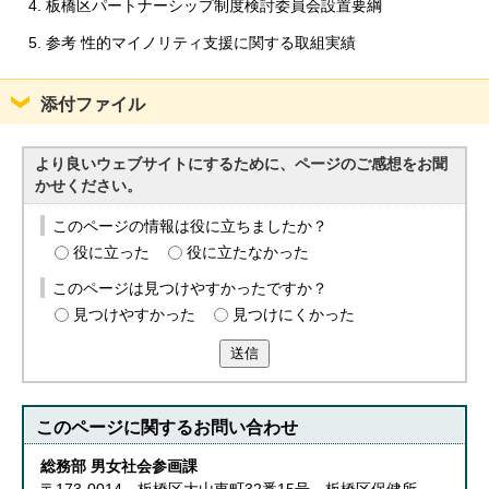
板橋区パートナーシップ制度検討委員会設置要綱
参考 性的マイノリティ支援に関する取組実績
添付ファイル
より良いウェブサイトにするために、ページのご感想をお聞
かせください。
このページの情報は役に立ちましたか？
役に立った
役に立たなかった
このページは見つけやすかったですか？
見つけやすかった
見つけにくかった
送信
このページに関する
お問い合わせ
総務部 男女社会参画課