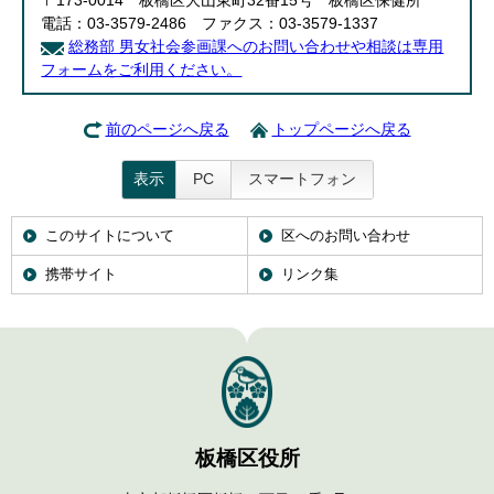
〒173-0014 板橋区大山東町32番15号 板橋区保健所
電話：03-3579-2486 ファクス：03-3579-1337
総務部 男女社会参画課へのお問い合わせや相談は専用
フォームをご利用ください。
前のページへ戻る
トップページへ戻る
表示
PC
スマートフォン
このサイトについて
区へのお問い合わせ
携帯サイト
リンク集
板橋区役所