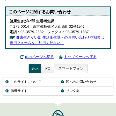
このページに関する
お問い合わせ
健康生きがい部 生活衛生課
〒173-0014 東京都板橋区大山東町32番15号
電話：03-3579-2332 ファクス：03-3579-1337
健康生きがい部 生活衛生課へのお問い合わせや相談は
専用フォームをご利用ください。
前のページへ戻る
トップページへ戻る
表示
PC
スマートフォン
このサイトについて
区へのお問い合わせ
携帯サイト
リンク集