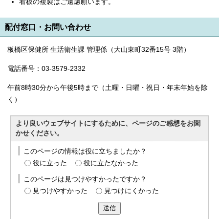
看板の複製はご遠慮願います。
配付窓口・お問い合わせ
板橋区保健所 生活衛生課 管理係（大山東町32番15号 3階）
電話番号：03-3579-2332
午前8時30分から午後5時まで（土曜・日曜・祝日・年末年始を除
く）
より良いウェブサイトにするために、ページのご感想をお聞
かせください。
このページの情報は役に立ちましたか？
役に立った
役に立たなかった
このページは見つけやすかったですか？
見つけやすかった
見つけにくかった
送信