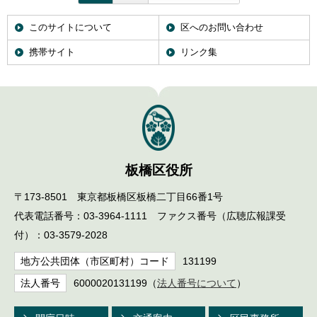
このサイトについて
区へのお問い合わせ
携帯サイト
リンク集
板橋区役所
〒173-8501 東京都板橋区板橋二丁目66番1号
代表電話番号：03-3964-1111 ファクス番号（広聴広報課受
付）：03-3579-2028
地方公共団体（市区町村）コード
131199
法人番号
6000020131199（
法人番号について
）