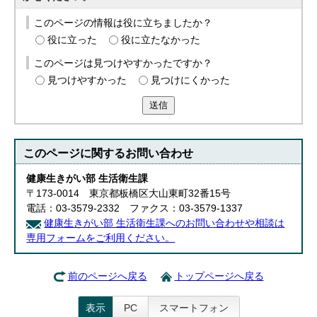
このページの情報は役に立ちましたか？
役に立った
役に立たなかった
このページは見つけやすかったですか？
見つけやすかった
見つけにくかった
送信
このページに関する
お問い合わせ
健康生きがい部 生活衛生課
〒173-0014 東京都板橋区大山東町32番15号
電話：03-3579-2332 ファクス：03-3579-1337
健康生きがい部 生活衛生課へのお問い合わせや相談は
専用フォームをご利用ください。
前のページへ戻る
トップページへ戻る
表示
PC
スマートフォン