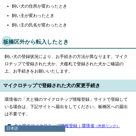
飼い犬の住所が変わったとき
飼い主が変わったとき
飼い主の氏名が変わったとき
板橋区外から転入したとき
飼い犬の登録状況により、お手続きの方法が異なります。マイク
ロチップで登録された犬か、犬鑑札で登録された犬かご確認の
上、お手続きをお願いいたします。
マイクロチップで登録された犬の変更手続き
環境省の「犬と猫のマイクロチップ情報登録」サイトで登録して
いる場合は、下記サイトへ届出をしてください。板橋区への届出
は不要です。
犬と猫のマイクロチップ情報登録｜環境省
（外部リンク）
日本語
日本語