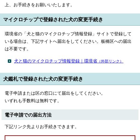
上、お手続きをお願いいたします。
マイクロチップで登録された犬の変更手続き
環境省の「犬と猫のマイクロチップ情報登録」サイトで登録して
いる場合は、下記サイトへ届出をしてください。板橋区への届出
は不要です。
犬と猫のマイクロチップ情報登録｜環境省
（外部リンク）
犬鑑札で登録された犬の変更手続き
電子申請または区の窓口にて届出をしてください。
いずれも手数料は無料です。
電子申請での届出方法
下記リンク先よりお手続きできます。