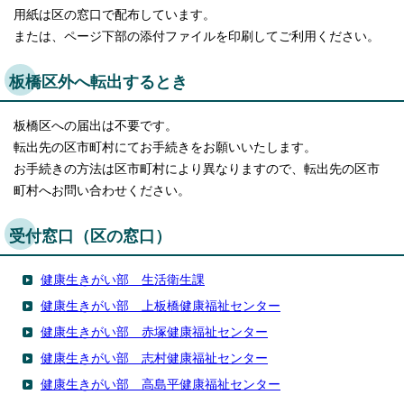
用紙は区の窓口で配布しています。
または、ページ下部の添付ファイルを印刷してご利用ください。
板橋区外へ転出するとき
板橋区への届出は不要です。
転出先の区市町村にてお手続きをお願いいたします。
お手続きの方法は区市町村により異なりますので、転出先の区市
町村へお問い合わせください。
受付窓口（区の窓口）
健康生きがい部 生活衛生課
健康生きがい部 上板橋健康福祉センター
健康生きがい部 赤塚健康福祉センター
健康生きがい部 志村健康福祉センター
健康生きがい部 高島平健康福祉センター