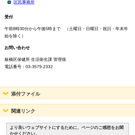
区民事務所
受付
午前8時30分から午後5時まで （土曜日・日曜日・祝日・年末年
始を除く）
お問い合わせ
板橋区保健所 生活衛生課 管理係
電話番号：03-3579-2332
添付ファイル
関連リンク
より良いウェブサイトにするために、ページのご感想をお聞
かせください。