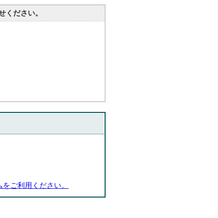
せください。
ムをご利用ください。