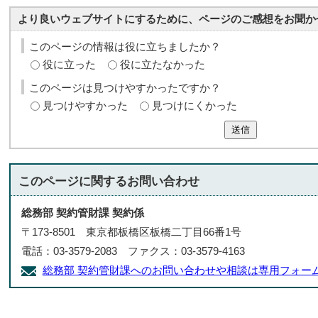
より良いウェブサイトにするために、ページのご感想をお聞か
このページの情報は役に立ちましたか？
役に立った
役に立たなかった
このページは見つけやすかったですか？
見つけやすかった
見つけにくかった
送信
このページに関する
お問い合わせ
総務部 契約管財課 契約係
〒173-8501 東京都板橋区板橋二丁目66番1号
電話：03-3579-2083 ファクス：03-3579-4163
総務部 契約管財課へのお問い合わせや相談は専用フォー