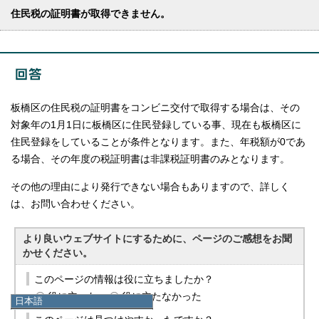
住民税の証明書が取得できません。
板橋区の住民税の証明書をコンビニ交付で取得する場合は、その
対象年の1月1日に板橋区に住民登録している事、現在も板橋区に
住民登録をしていることが条件となります。また、年税額が0であ
る場合、その年度の税証明書は非課税証明書のみとなります。
その他の理由により発行できない場合もありますので、詳しく
は、お問い合わせください。
より良いウェブサイトにするために、ページのご感想をお聞
かせください。
このページの情報は役に立ちましたか？
役に立った
役に立たなかった
日本語
日本語