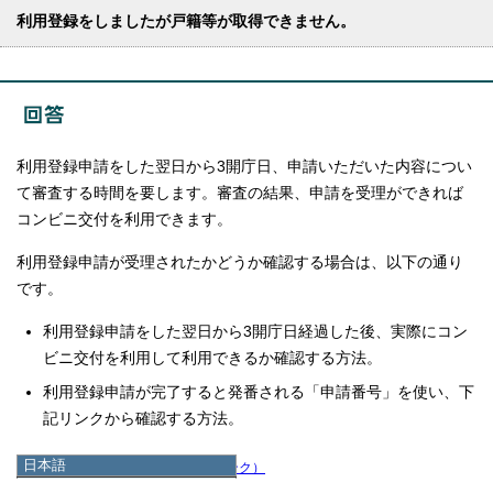
利用登録をしましたが戸籍等が取得できません。
利用登録申請をした翌日から3開庁日、申請いただいた内容につい
て審査する時間を要します。審査の結果、申請を受理ができれば
コンビニ交付を利用できます。
利用登録申請が受理されたかどうか確認する場合は、以下の通り
です。
利用登録申請をした翌日から3開庁日経過した後、実際にコン
ビニ交付を利用して利用できるか確認する方法。
利用登録申請が完了すると発番される「申請番号」を使い、下
記リンクから確認する方法。
日本語
利用登録状況確認
（外部リンク）
日本語