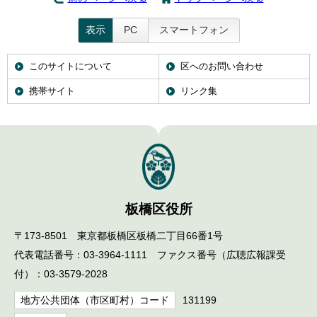
表示
PC
スマートフォン
このサイトについて
区へのお問い合わせ
携帯サイト
リンク集
板橋区役所
〒173-8501 東京都板橋区板橋二丁目66番1号
代表電話番号：03-3964-1111 ファクス番号（広聴広報課受
付）：03-3579-2028
地方公共団体（市区町村）コード
131199