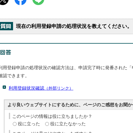
現在の利用登録申請の処理状況を教えてください。
利用登録申請の処理状況の確認方法は、申請完了時に発番された「
確認できます。
利用登録状況確認
（外部リンク）
より良いウェブサイトにするために、ページのご感想をお聞か
このページの情報は役に立ちましたか？
役に立った
役に立たなかった