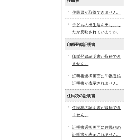
住民票
住民票が取得できません。
子どもの出生届を出しまし
たが反映されていますか。
印鑑登録証明書
印鑑登録証明書が取得でき
ません。
証明書選択画面に印鑑登録
証明書が表示されません。
住民税の証明書
住民税の証明書が取得でき
ません。
証明書選択画面に住民税の
証明書が表示されません。