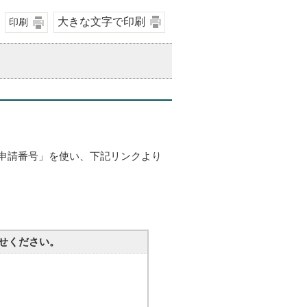
大きな文字で印刷
印刷
申請番号」を使い、下記リンクより
せください。