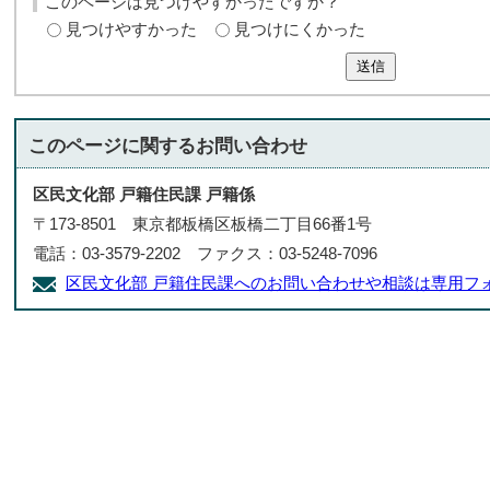
このページは見つけやすかったですか？
見つけやすかった
見つけにくかった
送信
このページに関する
お問い合わせ
区民文化部 戸籍住民課 戸籍係
〒173-8501 東京都板橋区板橋二丁目66番1号
電話：03-3579-2202 ファクス：03-5248-7096
区民文化部 戸籍住民課へのお問い合わせや相談は専用フ