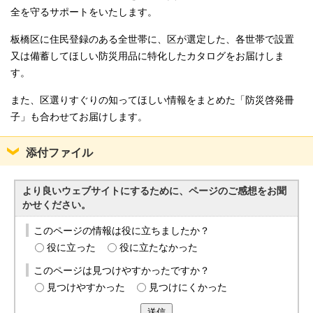
全を守るサポートをいたします。
板橋区に住民登録のある全世帯に、区が選定した、各世帯で設置
又は備蓄してほしい防災用品に特化したカタログをお届けしま
す。
また、区選りすぐりの知ってほしい情報をまとめた「防災啓発冊
子」も合わせてお届けします。
添付ファイル
より良いウェブサイトにするために、ページのご感想をお聞
かせください。
このページの情報は役に立ちましたか？
役に立った
役に立たなかった
このページは見つけやすかったですか？
見つけやすかった
見つけにくかった
送信