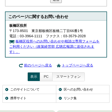
このページに関する
お問い合わせ
板橋区役所
〒173-8501 東京都板橋区板橋二丁目66番1号
電話：03-3964-1111 ファクス：03-3579-2028
板橋区役所へのお問い合わせや相談は専用フォームを
ご利用ください（政策経営部 広聴広報課に送信されま
す）。
前のページへ戻る
トップページへ戻る
表示
PC
スマートフォン
このサイトについて
区へのお問い合わせ
携帯サイト
リンク集