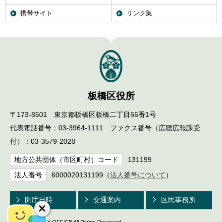
携帯サイト
リンク集
板橋区役所
〒173-8501 東京都板橋区板橋二丁目66番1号
代表電話番号：03-3964-1111 ファクス番号（広聴広報課受
付）：03-3579-2028
地方公共団体（市区町村）コード
131199
法人番号
6000020131199（
法人番号について
）
開庁日時
交通案内
区民事務所