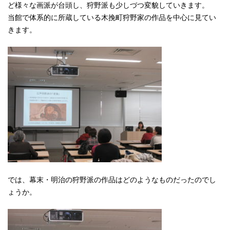
ど様々な画派が台頭し、狩野派も少しづつ変貌していきます。
当館で体系的に所蔵している木挽町狩野家の作品を中心に見てい
きます。
では、幕末・明治の狩野派の作品はどのようなものだったのでし
ょうか。