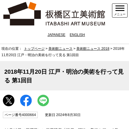
メニュー
JAPANESE
ENGLISH
現在の位置：
トップページ
>
美術館ニュース
>
美術館ニュース 2018
> 2018年
11月20日 江戸・明治の美術を行って見る 第1回目
2018年11月20日 江戸・明治の美術を行って見
る 第1回目
ページ番号4000664
更新日 2024年8月30日