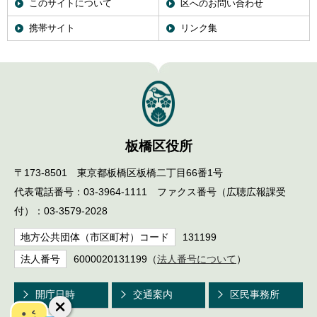
このサイトについて
区へのお問い合わせ
携帯サイト
リンク集
板橋区役所
〒173-8501 東京都板橋区板橋二丁目66番1号
代表電話番号：03-3964-1111 ファクス番号（広聴広報課受
付）：03-3579-2028
地方公共団体（市区町村）コード
131199
法人番号
6000020131199（
法人番号について
）
開庁日時
交通案内
区民事務所