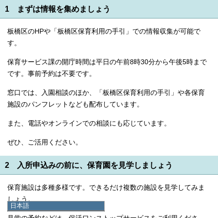
1 まずは情報を集めましょう
板橋区のHPや「板橋区保育利用の手引」での情報収集が可能で
す。
保育サービス課の開庁時間は平日の午前8時30分から午後5時まで
です。事前予約は不要です。
窓口では、入園相談のほか、「板橋区保育利用の手引」や各保育
施設のパンフレットなども配布しています。
また、電話やオンラインでの相談にも応じています。
ぜひ、ご活用ください。
2 入所申込みの前に、保育園を見学しましょう
保育施設は多種多様です。できるだけ複数の施設を見学してみま
しょう。
日本語
日本語