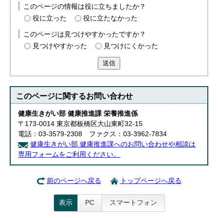
このページの情報は役に立ちましたか？
役に立った
役に立たなかった
このページは見つけやすかったですか？
見つけやすかった
見つけにくかった
送信
このページに関する
お問い合わせ
健康生きがい部 健康推進課 栄養推進係
〒173-0014 東京都板橋区大山東町32-15
電話：03-3579-2308 ファクス：03-3962-7834
健康生きがい部 健康推進課へのお問い合わせや相談は
専用フォームをご利用ください。
前のページへ戻る
トップページへ戻る
表示
PC
スマートフォン