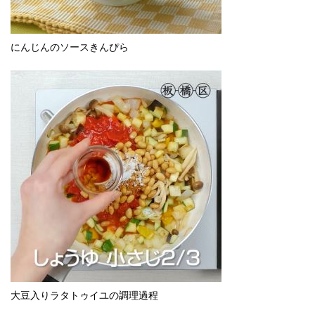
にんじんのソースきんぴら
大豆入りラタトゥイユの調理過程