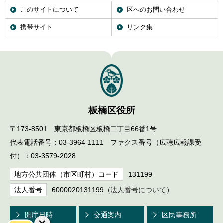
このサイトについて
区へのお問い合わせ
携帯サイト
リンク集
板橋区役所
〒173-8501 東京都板橋区板橋二丁目66番1号
代表電話番号：03-3964-1111 ファクス番号（広聴広報課受
付）：03-3579-2028
地方公共団体（市区町村）コード
131199
法人番号
6000020131199（
法人番号について
）
開庁日時
交通案内
区民事務所