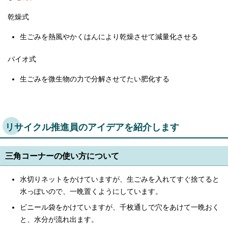
乾燥式
生ごみを熱風やかくはんにより乾燥させて減量化させる
バイオ式
生ごみを微生物の力で分解させてたい肥化する
リサイクル推進員のアイデアを紹介します
三角コーナーの使い方について
水切りネットをかけていますが、生ごみを入れてすぐ捨てると
水っぽいので、一晩置くようにしています。
ビニール袋をかけていますが、千枚通しで穴をあけて一晩おく
と、水分が流れ出ます。