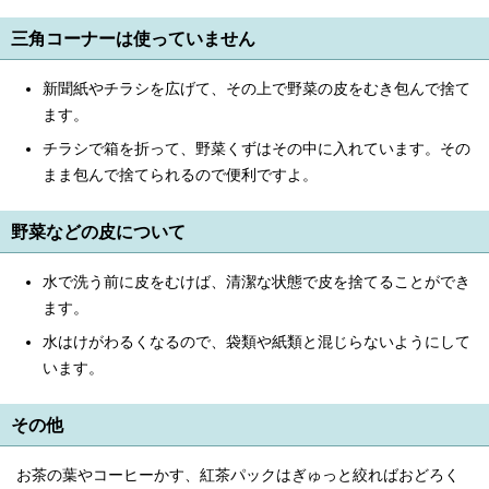
三角コーナーは使っていません
新聞紙やチラシを広げて、その上で野菜の皮をむき包んで捨て
ます。
チラシで箱を折って、野菜くずはその中に入れています。その
まま包んで捨てられるので便利ですよ。
野菜などの皮について
水で洗う前に皮をむけば、清潔な状態で皮を捨てることができ
ます。
水はけがわるくなるので、袋類や紙類と混じらないようにして
います。
その他
お茶の葉やコーヒーかす、紅茶パックはぎゅっと絞ればおどろく