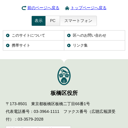
前のページへ戻る
トップページへ戻る
表示
PC
スマートフォン
このサイトについて
区へのお問い合わせ
携帯サイト
リンク集
板橋区役所
〒173-8501 東京都板橋区板橋二丁目66番1号
代表電話番号：03-3964-1111 ファクス番号（広聴広報課受
付）：03-3579-2028