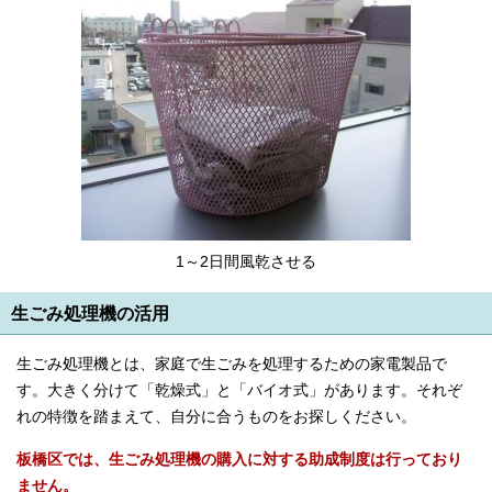
1～2日間風乾させる
生ごみ処理機の活用
生ごみ処理機とは、家庭で生ごみを処理するための家電製品で
す。大きく分けて「乾燥式」と「バイオ式」があります。それぞ
れの特徴を踏まえて、自分に合うものをお探しください。
板橋区では、生ごみ処理機の購入に対する助成制度は行っており
ません。