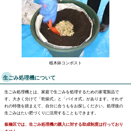
English
한국어
简体中文
繁體中文
植木鉢コンポスト
生ごみ処理機について
生ごみ処理機とは、家庭で生ごみを処理するための家電製品で
す。大きく分けて「乾燥式」と「バイオ式」があります。それぞ
れの特徴を踏まえて、自分に合うもをお探しください。処理後の
生ごみはたい肥づくりに活用することもできます。
板橋区では、生ごみ処理機の購入に対する助成制度は行っており