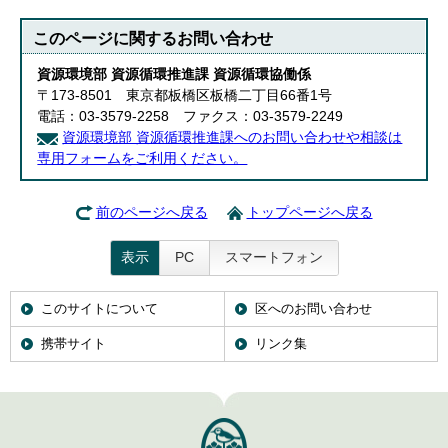
このページに関する
お問い合わせ
資源環境部 資源循環推進課 資源循環協働係
〒173-8501 東京都板橋区板橋二丁目66番1号
電話：03-3579-2258 ファクス：03-3579-2249
資源環境部 資源循環推進課へのお問い合わせや相談は
専用フォームをご利用ください。
前のページへ戻る
トップページへ戻る
表示
PC
スマートフォン
このサイトについて
区へのお問い合わせ
携帯サイト
リンク集