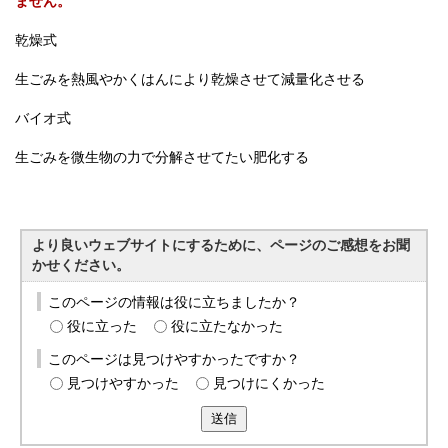
ません。
乾燥式
生ごみを熱風やかくはんにより乾燥させて減量化させる
バイオ式
生ごみを微生物の力で分解させてたい肥化する
より良いウェブサイトにするために、ページのご感想をお聞
かせください。
このページの情報は役に立ちましたか？
役に立った
役に立たなかった
このページは見つけやすかったですか？
見つけやすかった
見つけにくかった
送信